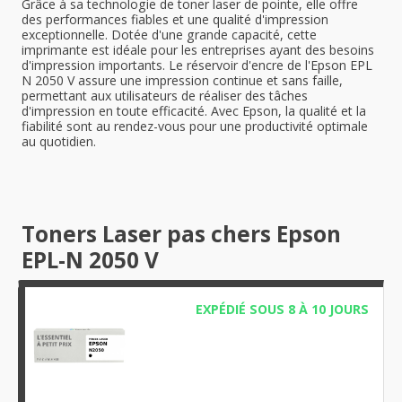
Grâce à sa technologie de toner laser de pointe, elle offre
des performances fiables et une qualité d'impression
exceptionnelle. Dotée d'une grande capacité, cette
imprimante est idéale pour les entreprises ayant des besoins
d'impression importants. Le réservoir d'encre de l'Epson EPL
N 2050 V assure une impression continue et sans faille,
permettant aux utilisateurs de réaliser des tâches
d'impression en toute efficacité. Avec Epson, la qualité et la
fiabilité sont au rendez-vous pour une productivité optimale
au quotidien.
Toners Laser pas chers Epson
EPL-N 2050 V
EXPÉDIÉ SOUS 8 À 10 JOURS