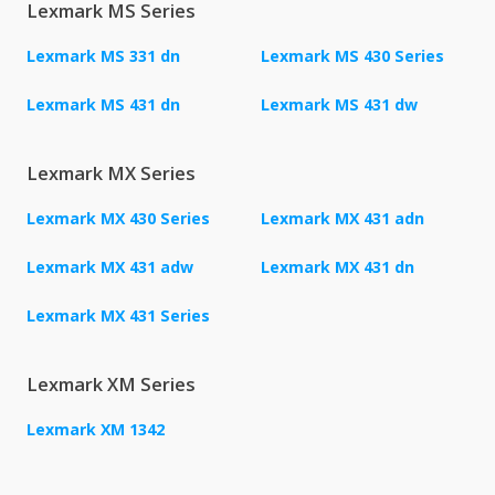
Lexmark MS Series
Lexmark MS 331 dn
Lexmark MS 430 Series
Lexmark MS 431 dn
Lexmark MS 431 dw
Lexmark MX Series
Lexmark MX 430 Series
Lexmark MX 431 adn
Lexmark MX 431 adw
Lexmark MX 431 dn
Lexmark MX 431 Series
Lexmark XM Series
Lexmark XM 1342