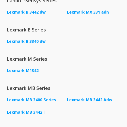
Canon I-Sensys Series
Lexmark B 3442 dw
Lexmark MX 331 adn
Lexmark B Series
Lexmark B 3340 dw
Lexmark M Series
Lexmark M1342
Lexmark MB Series
Lexmark MB 3400 Series
Lexmark MB 3442 Adw
Lexmark MB 3442 i