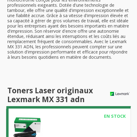
professionnels exigeants. Dotée d'une technologie de
tambour, elle offre une qualité d'impression exceptionnelle et
une fiabilité accrue. Grâce à sa vitesse d'impression élevée et
sa capacité à gérer de gros volumes de travail, elle est idéale
pour les entreprises ayant des besoins importants en matière
d'impression. Son réservoir d'encre offre une autonomie
étendue, réduisant ainsi les interruptions et les coûts liés au
remplacement fréquent de consommables. Avec le Lexmark
MX 331 ADN, les professionnels peuvent compter sur une
solution d'impression performante et efficace pour répondre
à leurs besoins quotidiens en matière de documents.
Toners Laser originaux
Lexmark MX 331 adn
EN STOCK