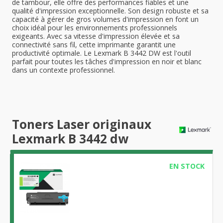
de tambour, elle offre des performances fiables et une
qualité d'impression exceptionnelle. Son design robuste et sa
capacité à gérer de gros volumes d'impression en font un
choix idéal pour les environnements professionnels
exigeants. Avec sa vitesse d'impression élevée et sa
connectivité sans fil, cette imprimante garantit une
productivité optimale. Le Lexmark B 3442 DW est l'outil
parfait pour toutes les tâches d'impression en noir et blanc
dans un contexte professionnel.
Toners Laser originaux
Lexmark B 3442 dw
EN STOCK