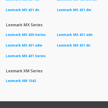
Lexmark MS 431 dn
Lexmark MS 431 dw
Lexmark MX Series
Lexmark MX 430 Series
Lexmark MX 431 adn
Lexmark MX 431 adw
Lexmark MX 431 dn
Lexmark MX 431 Series
Lexmark XM Series
Lexmark XM 1342