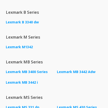
Lexmark B Series
Lexmark B 3340 dw
Lexmark M Series
Lexmark M1342
Lexmark MB Series
Lexmark MB 3400 Series
Lexmark MB 3442 Adw
Lexmark MB 3442 i
Lexmark MS Series
Lexmark MS 331 dn
Lexmark MS 430 Series