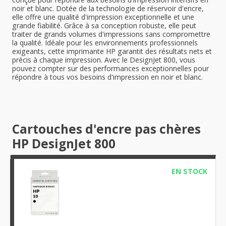
noir et blanc. Dotée de la technologie de réservoir d'encre,
elle offre une qualité d'impression exceptionnelle et une
grande fiabilité. Grâce à sa conception robuste, elle peut
traiter de grands volumes d'impressions sans compromettre
la qualité. Idéale pour les environnements professionnels
exigeants, cette imprimante HP garantit des résultats nets et
précis à chaque impression. Avec le DesignJet 800, vous
pouvez compter sur des performances exceptionnelles pour
répondre à tous vos besoins d'impression en noir et blanc.
Cartouches d'encre pas chères
HP DesignJet 800
EN STOCK