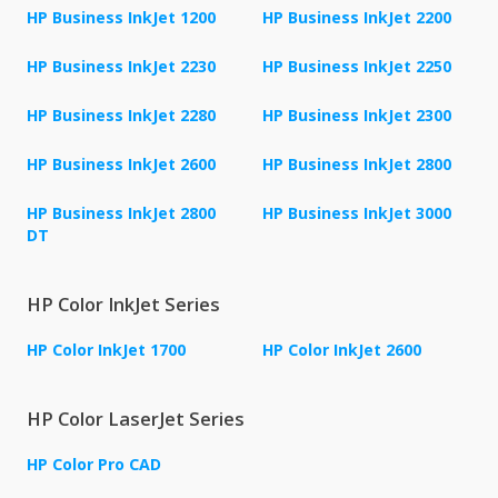
HP Business InkJet 1200
HP Business InkJet 2200
HP Business InkJet 2230
HP Business InkJet 2250
HP Business InkJet 2280
HP Business InkJet 2300
HP Business InkJet 2600
HP Business InkJet 2800
HP Business InkJet 2800
HP Business InkJet 3000
DT
HP Color InkJet Series
HP Color InkJet 1700
HP Color InkJet 2600
HP Color LaserJet Series
HP Color Pro CAD