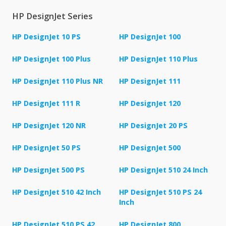
HP DesignJet Series
HP DesignJet 10 PS
HP DesignJet 100
HP DesignJet 100 Plus
HP DesignJet 110 Plus
HP DesignJet 110 Plus NR
HP DesignJet 111
HP DesignJet 111 R
HP DesignJet 120
HP DesignJet 120 NR
HP DesignJet 20 PS
HP DesignJet 50 PS
HP DesignJet 500
HP DesignJet 500 PS
HP DesignJet 510 24 Inch
HP DesignJet 510 42 Inch
HP DesignJet 510 PS 24
Inch
HP DesignJet 510 PS 42
HP DesignJet 800