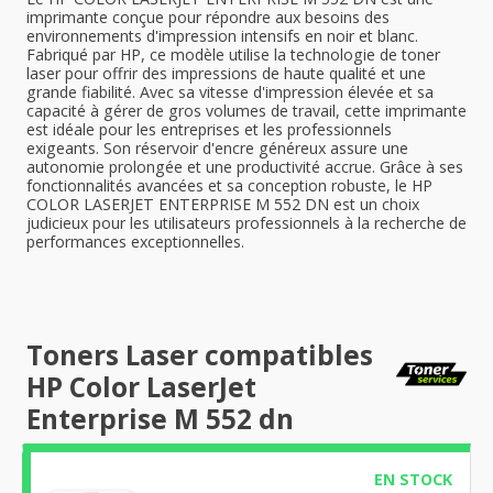
imprimante conçue pour répondre aux besoins des
environnements d'impression intensifs en noir et blanc.
Fabriqué par HP, ce modèle utilise la technologie de toner
laser pour offrir des impressions de haute qualité et une
grande fiabilité. Avec sa vitesse d'impression élevée et sa
capacité à gérer de gros volumes de travail, cette imprimante
est idéale pour les entreprises et les professionnels
exigeants. Son réservoir d'encre généreux assure une
autonomie prolongée et une productivité accrue. Grâce à ses
fonctionnalités avancées et sa conception robuste, le HP
COLOR LASERJET ENTERPRISE M 552 DN est un choix
judicieux pour les utilisateurs professionnels à la recherche de
performances exceptionnelles.
Toners Laser compatibles
HP Color LaserJet
Enterprise M 552 dn
EN STOCK