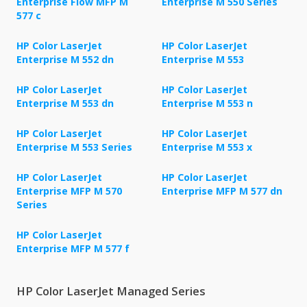
Enterprise Flow MFP M
Enterprise M 550 Series
577 c
HP Color LaserJet
HP Color LaserJet
Enterprise M 552 dn
Enterprise M 553
HP Color LaserJet
HP Color LaserJet
Enterprise M 553 dn
Enterprise M 553 n
HP Color LaserJet
HP Color LaserJet
Enterprise M 553 Series
Enterprise M 553 x
HP Color LaserJet
HP Color LaserJet
Enterprise MFP M 570
Enterprise MFP M 577 dn
Series
HP Color LaserJet
Enterprise MFP M 577 f
HP Color LaserJet Managed Series