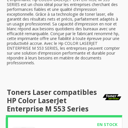
SERIES est un choix idéal pour les entreprises cherchant des
performances fiables et une qualité d'impression
exceptionnelle. Grâce à sa technologie de toner laser, elle
garantit des résultats nets et précis, parfaitement adaptés à
un usage professionnel. Sa capacité d'impression en noir et
blanc répond aux besoins quotidiens des bureaux avec une
efficacité remarquable. Conçue par le fabricant renommé hp,
cette imprimante offre une fiabilité à toute épreuve pour une
productivité accrue. Avec le Hp COLOR LASERJET
ENTERPRISE M 553 SERIES, les entreprises peuvent compter
sur une solution d'impression performante et durable pour
répondre à leurs besoins en matière de documents
professionnels.
Toners Laser compatibles
HP Color LaserJet
Enterprise M 553 Series
EN STOCK