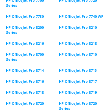
HP OfficeJet Pro 7700
HP OfficeJet Pro 7720
Series
HP OfficeJet Pro 7730
HP OfficeJet Pro 7740 WF
HP OfficeJet Pro 8200
HP OfficeJet Pro 8210
Series
HP OfficeJet Pro 8216
HP OfficeJet Pro 8218
HP OfficeJet Pro 8700
HP OfficeJet Pro 8710
Series
HP OfficeJet Pro 8714
HP OfficeJet Pro 8715
HP OfficeJet Pro 8716
HP OfficeJet Pro 8717
HP OfficeJet Pro 8718
HP OfficeJet Pro 8719
HP OfficeJet Pro 8720
HP OfficeJet Pro 8720
Series