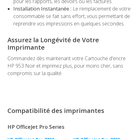
pour les rapports, les devoirs ou les factures.
Installation Instantanée :
Le remplacement de votre
consommable se fait sans effort, vous permettant de
reprendre vos impressions en quelques secondes.
Assurez la Longévité de Votre
Imprimante
Commandez dès maintenant votre Cartouche d'encre
HP 953 Noir et imprimez plus, pour moins cher, sans
compromis sur la qualité.
Compatibilité des imprimantes
HP OfficeJet Pro Series