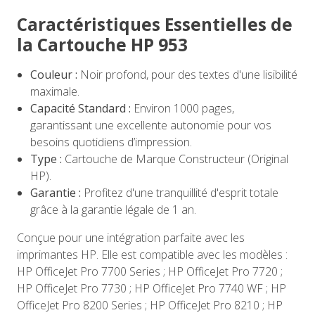
Caractéristiques Essentielles de
la Cartouche HP 953
Couleur :
Noir profond, pour des textes d'une lisibilité
maximale.
Capacité Standard :
Environ 1000 pages,
garantissant une excellente autonomie pour vos
besoins quotidiens d’impression.
Type :
Cartouche de Marque Constructeur (Original
HP).
Garantie :
Profitez d'une tranquillité d'esprit totale
grâce à la garantie légale de 1 an.
Conçue pour une intégration parfaite avec les
imprimantes HP. Elle est compatible avec les modèles :
HP OfficeJet Pro 7700 Series ; HP OfficeJet Pro 7720 ;
HP OfficeJet Pro 7730 ; HP OfficeJet Pro 7740 WF ; HP
OfficeJet Pro 8200 Series ; HP OfficeJet Pro 8210 ; HP