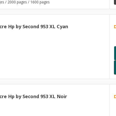
es / 2000 pages / 1600 pages
cre Hp by Second 953 XL Cyan
cre Hp by Second 953 XL Noir