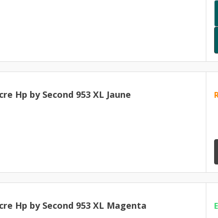
cre Hp by Second 953 XL Jaune
cre Hp by Second 953 XL Magenta