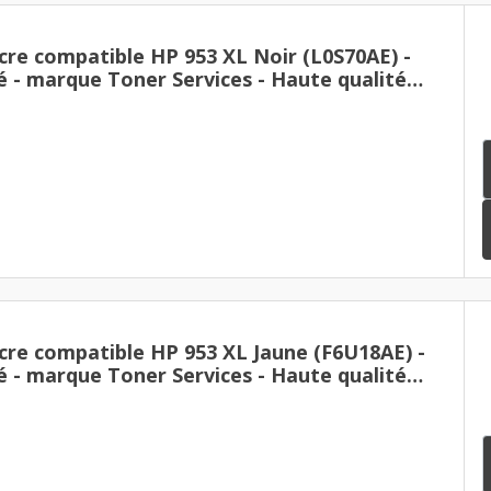
cre compatible HP 953 XL Noir (L0S70AE) -
é - marque Toner Services - Haute qualité
cre compatible HP 953 XL Jaune (F6U18AE) -
é - marque Toner Services - Haute qualité