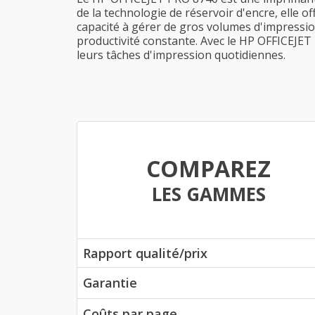
de la technologie de réservoir d'encre, elle o
capacité à gérer de gros volumes d'impressio
productivité constante. Avec le HP OFFICEJET 
leurs tâches d'impression quotidiennes.
COMPAREZ
LES GAMMES
Rapport qualité/prix
Garantie
Coûts par page