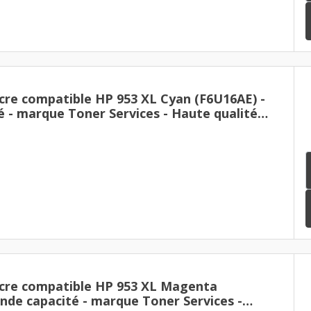
cre compatible HP 953 XL Cyan (F6U16AE) -
é - marque Toner Services - Haute qualité
cre compatible HP 953 XL Magenta
nde capacité - marque Toner Services -