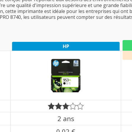
ffre une qualité d'impression supérieure et une grande fiabil
n, cette imprimante est idéale pour les entreprises qui ont
PRO 8740, les utilisateurs peuvent compter sur des résultats
HP
2 ans
0,02 €