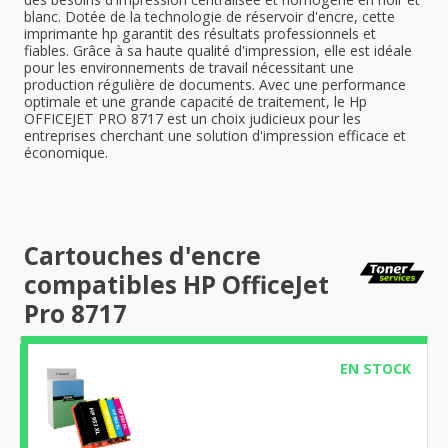
blanc. Dotée de la technologie de réservoir d'encre, cette
imprimante hp garantit des résultats professionnels et
fiables. Grâce à sa haute qualité d'impression, elle est idéale
pour les environnements de travail nécessitant une
production régulière de documents. Avec une performance
optimale et une grande capacité de traitement, le Hp
OFFICEJET PRO 8717 est un choix judicieux pour les
entreprises cherchant une solution d'impression efficace et
économique.
Cartouches d'encre
compatibles HP OfficeJet
Pro 8717
EN STOCK