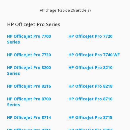
Affichage 1-26 de 26 article(s)
HP OfficeJet Pro Series
HP OfficeJet Pro 7700
HP OfficeJet Pro 7720
Series
HP OfficeJet Pro 7730
HP OfficeJet Pro 7740 WF
HP OfficeJet Pro 8200
HP OfficeJet Pro 8210
Series
HP OfficeJet Pro 8216
HP OfficeJet Pro 8218
HP OfficeJet Pro 8700
HP OfficeJet Pro 8710
Series
HP OfficeJet Pro 8714
HP OfficeJet Pro 8715