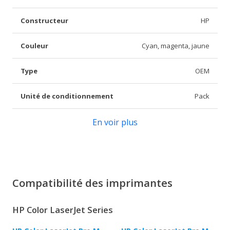
Constructeur
HP
Couleur
Cyan, magenta, jaune
Type
OEM
Unité de conditionnement
Pack
En voir plus
Compatibilité des imprimantes
HP Color LaserJet Series