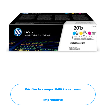
Vérifier la compatibilité avec mon
imprimante