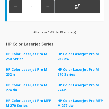


Affichage 1-19 de 19 article(s)
HP Color LaserJet Series
HP Color LaserJet Pro M
HP Color LaserJet Pro M
250 Series
252 dw
HP Color LaserJet Pro M
HP Color LaserJet Pro M
252 n
270 Series
HP Color LaserJet Pro M
HP Color LaserJet Pro M
274 dn
274 n
HP Color LaserJet Pro MFP
HP Color LaserJet Pro MFP
M 270 Series
M 277 dw