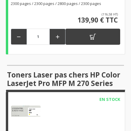
2300 pages / 2300 pages / 2800 pages / 2300 pages
(116,58 HT)
139,90 € TTC


Toners Laser pas chers HP Color
LaserJet Pro MFP M 270 Series
EN STOCK