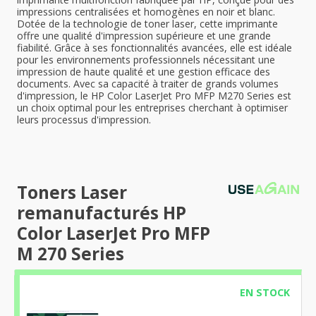
impressions centralisées et homogènes en noir et blanc.
Dotée de la technologie de toner laser, cette imprimante
offre une qualité d'impression supérieure et une grande
fiabilité. Grâce à ses fonctionnalités avancées, elle est idéale
pour les environnements professionnels nécessitant une
impression de haute qualité et une gestion efficace des
documents. Avec sa capacité à traiter de grands volumes
d'impression, le HP Color LaserJet Pro MFP M270 Series est
un choix optimal pour les entreprises cherchant à optimiser
leurs processus d'impression.
Toners Laser
remanufacturés HP
Color LaserJet Pro MFP
M 270 Series
EN STOCK