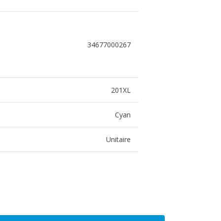
34677000267
201XL
Cyan
Unitaire