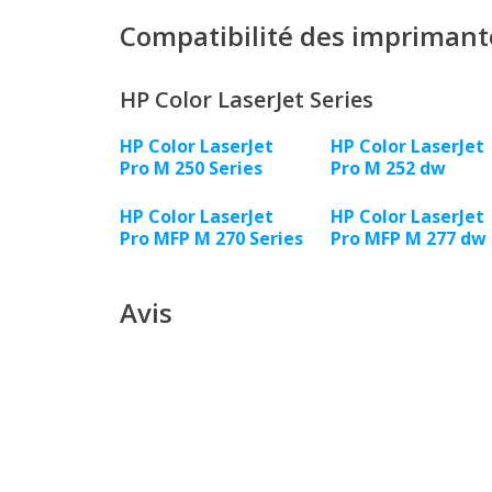
Compatibilité des imprimant
HP Color LaserJet Series
HP Color LaserJet
HP Color LaserJet
Pro M 250 Series
Pro M 252 dw
HP Color LaserJet
HP Color LaserJet
Pro MFP M 270 Series
Pro MFP M 277 dw
Avis