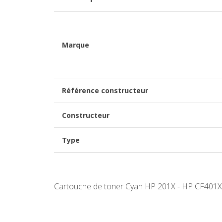
Marque
Référence constructeur
Constructeur
Type
Cartouche de toner Cyan HP 201X - HP CF401