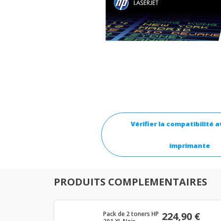
Vérifier la compatibilité 
imprimante
PRODUITS COMPLEMENTAIRES
Pack de 2 toners HP
224,90 €