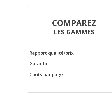
COMPAREZ
LES GAMMES
Rapport qualité/prix
Garantie
Coûts par page