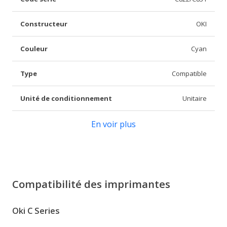
Constructeur
OKI
Couleur
Cyan
Type
Compatible
Unité de conditionnement
Unitaire
En voir plus
Compatibilité des imprimantes
Oki C Series