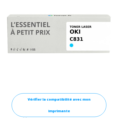
Vérifier la compatibilité avec mon
imprimante