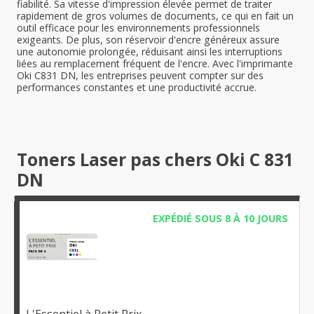
fiabilité. Sa vitesse d'impression élevée permet de traiter
rapidement de gros volumes de documents, ce qui en fait un
outil efficace pour les environnements professionnels
exigeants. De plus, son réservoir d'encre généreux assure
une autonomie prolongée, réduisant ainsi les interruptions
liées au remplacement fréquent de l'encre. Avec l'imprimante
Oki C831 DN, les entreprises peuvent compter sur des
performances constantes et une productivité accrue.
Toners Laser pas chers Oki C 831
DN
EXPÉDIÉ SOUS 8 À 10 JOURS