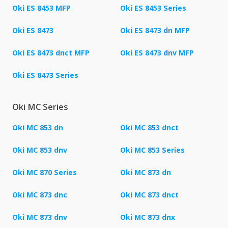
Oki ES 8453 MFP
Oki ES 8453 Series
Oki ES 8473
Oki ES 8473 dn MFP
Oki ES 8473 dnct MFP
Oki ES 8473 dnv MFP
Oki ES 8473 Series
Oki MC Series
Oki MC 853 dn
Oki MC 853 dnct
Oki MC 853 dnv
Oki MC 853 Series
Oki MC 870 Series
Oki MC 873 dn
Oki MC 873 dnc
Oki MC 873 dnct
Oki MC 873 dnv
Oki MC 873 dnx