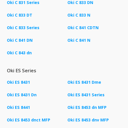
Oki C 831 Series
Oki C 833 DN
Oki C 833 DT
Oki C 833 N
Oki C 833 Series
Oki C 841 CDTN
Oki C 841 DN
Oki C 841 N
Oki C 843 dn
Oki ES Series
Oki ES 8431
Oki ES 8431 Dme
Oki ES 8431 Dn
Oki ES 8431 Series
Oki ES 8441
Oki ES 8453 dn MFP
Oki ES 8453 dnct MFP
Oki ES 8453 dnv MFP