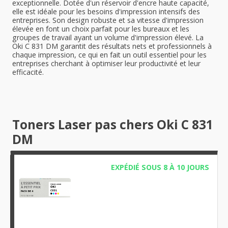
exceptionnelle. Dotée d'un réservoir d'encre haute capacité,
elle est idéale pour les besoins d'impression intensifs des
entreprises. Son design robuste et sa vitesse d'impression
élevée en font un choix parfait pour les bureaux et les
groupes de travail ayant un volume d'impression élevé. La
Oki C 831 DM garantit des résultats nets et professionnels à
chaque impression, ce qui en fait un outil essentiel pour les
entreprises cherchant à optimiser leur productivité et leur
efficacité.
Toners Laser pas chers Oki C 831
DM
EXPÉDIÉ SOUS 8 À 10 JOURS