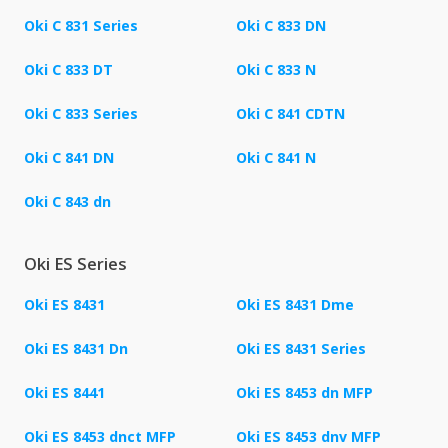
Oki C 831 Series
Oki C 833 DN
Oki C 833 DT
Oki C 833 N
Oki C 833 Series
Oki C 841 CDTN
Oki C 841 DN
Oki C 841 N
Oki C 843 dn
Oki ES Series
Oki ES 8431
Oki ES 8431 Dme
Oki ES 8431 Dn
Oki ES 8431 Series
Oki ES 8441
Oki ES 8453 dn MFP
Oki ES 8453 dnct MFP
Oki ES 8453 dnv MFP