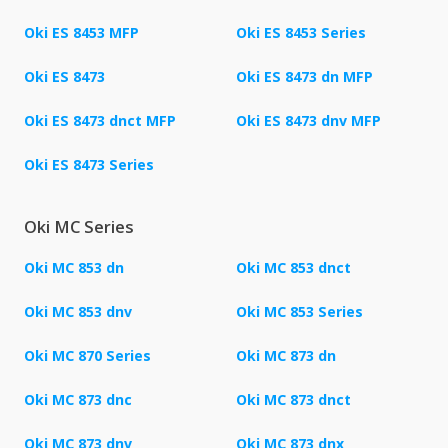
Oki ES 8453 MFP
Oki ES 8453 Series
Oki ES 8473
Oki ES 8473 dn MFP
Oki ES 8473 dnct MFP
Oki ES 8473 dnv MFP
Oki ES 8473 Series
Oki MC Series
Oki MC 853 dn
Oki MC 853 dnct
Oki MC 853 dnv
Oki MC 853 Series
Oki MC 870 Series
Oki MC 873 dn
Oki MC 873 dnc
Oki MC 873 dnct
Oki MC 873 dnv
Oki MC 873 dnx