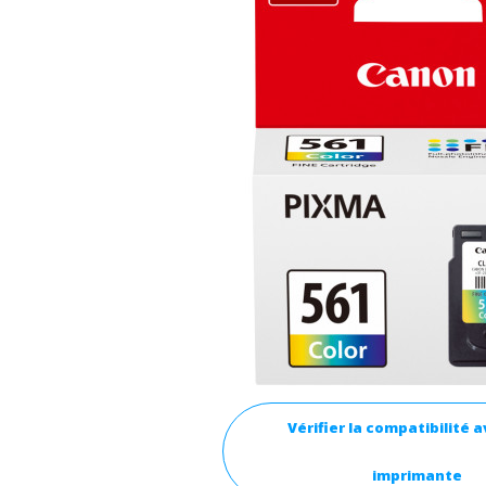
Vérifier la compatibilité 
imprimante