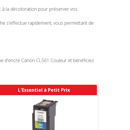
 à la décoloration pour préserver vos
che s'effectue rapidement, vous permettant de
he d'encre Canon CL561 Couleur et bénéficiez
L'Essentiel à Petit Prix