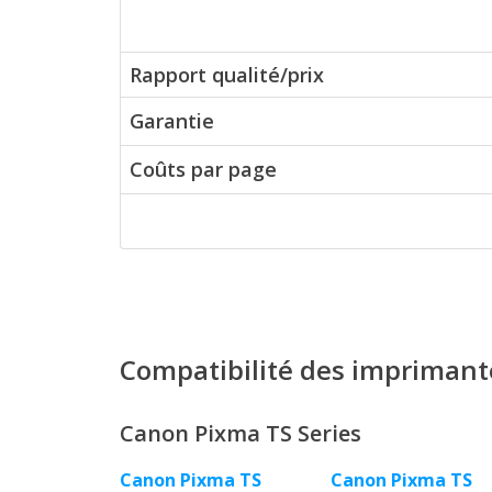
Rapport qualité/prix
Garantie
Coûts par page
Compatibilité des imprimant
Canon Pixma TS Series
Canon Pixma TS
Canon Pixma TS