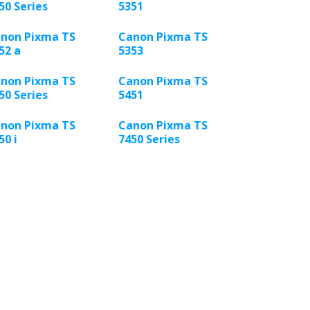
50 Series
5351
non Pixma TS
Canon Pixma TS
52 a
5353
non Pixma TS
Canon Pixma TS
50 Series
5451
non Pixma TS
Canon Pixma TS
50 i
7450 Series