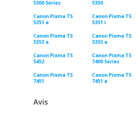
5300 Series
5350
Canon Pixma TS
Canon Pixma TS
5351 a
5351 i
Canon Pixma TS
Canon Pixma TS
5353 a
5355 a
Canon Pixma TS
Canon Pixma TS
5452
7400 Series
Canon Pixma TS
Canon Pixma TS
7451
7451 a
Avis