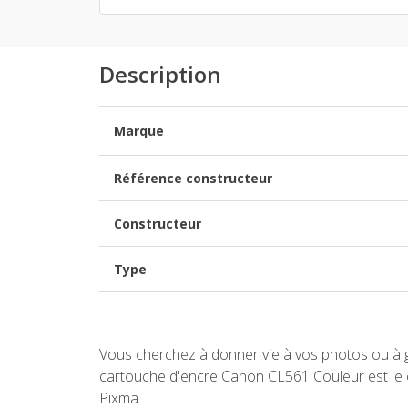
Description
Marque
Référence constructeur
Constructeur
Type
Vous cherchez à donner vie à vos photos ou à g
cartouche d'encre Canon CL561 Couleur est le c
Pixma.