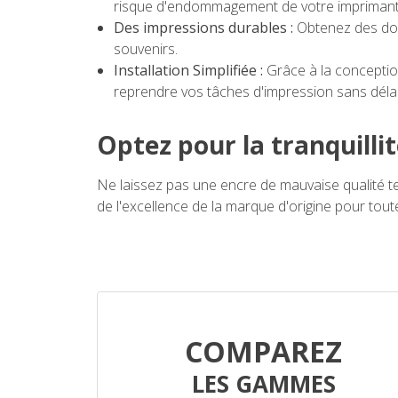
risque d'endommagement de votre imprimant
Des impressions durables :
Obtenez des docu
souvenirs.
Installation Simplifiée :
Grâce à la conceptio
reprendre vos tâches d'impression sans délai
Optez pour la tranquilli
Ne laissez pas une encre de mauvaise qualité 
de l'excellence de la marque d'origine pour tou
COMPAREZ
LES GAMMES