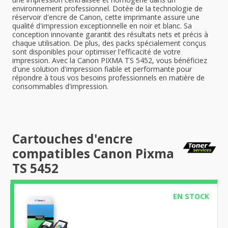
environnement professionnel. Dotée de la technologie de
réservoir d'encre de Canon, cette imprimante assure une
qualité d'impression exceptionnelle en noir et blanc. Sa
conception innovante garantit des résultats nets et précis à
chaque utilisation. De plus, des packs spécialement conçus
sont disponibles pour optimiser l'efficacité de votre
impression. Avec la Canon PIXMA TS 5452, vous bénéficiez
d'une solution d'impression fiable et performante pour
répondre à tous vos besoins professionnels en matière de
consommables d'impression.
Cartouches d'encre
compatibles Canon Pixma
TS 5452
EN STOCK