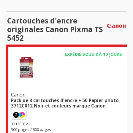
Cartouches d'encre
originales Canon Pixma TS
5452
EXPÉDIÉ SOUS 8 À 10 JOURS
Canon
Pack de 3 cartouches d'encre + 50 Papier photo
3712C012 Noir et couleurs marque Canon
2
1
3712C012
300 pages / 800 pages