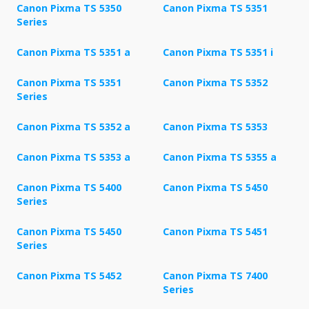
Canon Pixma TS 5350
Canon Pixma TS 5351
Series
Canon Pixma TS 5351 a
Canon Pixma TS 5351 i
Canon Pixma TS 5351
Canon Pixma TS 5352
Series
Canon Pixma TS 5352 a
Canon Pixma TS 5353
Canon Pixma TS 5353 a
Canon Pixma TS 5355 a
Canon Pixma TS 5400
Canon Pixma TS 5450
Series
Canon Pixma TS 5450
Canon Pixma TS 5451
Series
Canon Pixma TS 5452
Canon Pixma TS 7400
Series