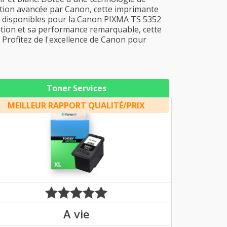
ception avancée par Canon, cette imprimante
ks disponibles pour la Canon PIXMA TS 5352
isation et sa performance remarquable, cette
 Profitez de l'excellence de Canon pour
Toner Services
MEILLEUR RAPPORT QUALITÉ/PRIX
A vie