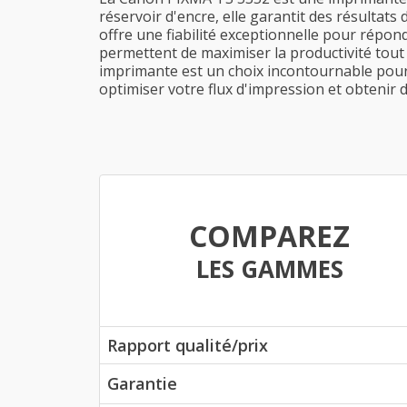
réservoir d'encre, elle garantit des résultat
offre une fiabilité exceptionnelle pour répo
permettent de maximiser la productivité tout 
imprimante est un choix incontournable pour 
optimiser votre flux d'impression et obtenir
COMPAREZ
LES GAMMES
Rapport qualité/prix
Garantie