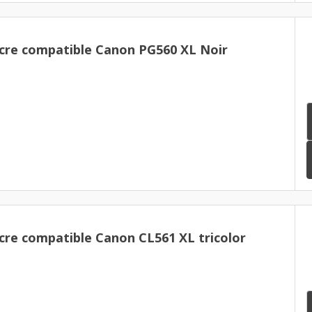
cre compatible Canon PG560 XL Noir
cre compatible Canon CL561 XL tricolor