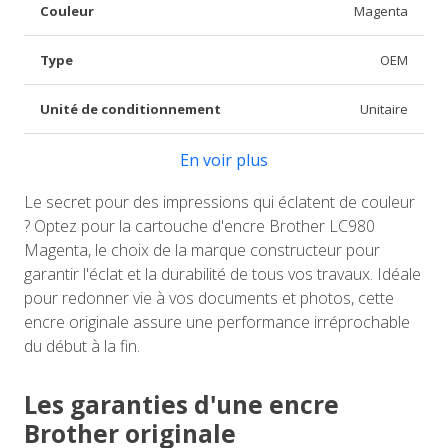
Couleur
Magenta
Type
OEM
Unité de conditionnement
Unitaire
En voir plus
Le secret pour des impressions qui éclatent de couleur
? Optez pour la cartouche d'encre Brother LC980
Magenta, le choix de la marque constructeur pour
garantir l'éclat et la durabilité de tous vos travaux. Idéale
pour redonner vie à vos documents et photos, cette
encre originale assure une performance irréprochable
du début à la fin.
Les garanties d'une encre
Brother originale