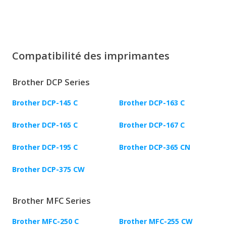
Compatibilité des imprimantes
Brother DCP Series
Brother DCP-145 C
Brother DCP-163 C
Brother DCP-165 C
Brother DCP-167 C
Brother DCP-195 C
Brother DCP-365 CN
Brother DCP-375 CW
Brother MFC Series
Brother MFC-250 C
Brother MFC-255 CW