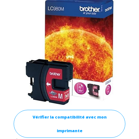
Vérifier la compatibilité avec mon
imprimante