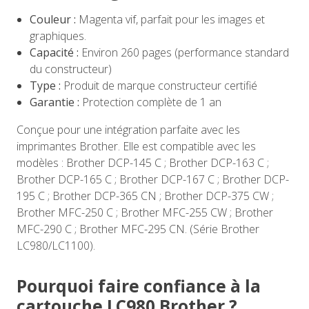
Couleur :
Magenta vif, parfait pour les images et
graphiques.
Capacité :
Environ 260 pages (performance standard
du constructeur)
Type :
Produit de marque constructeur certifié
Garantie :
Protection complète de 1 an
Conçue pour une intégration parfaite avec les
imprimantes Brother. Elle est compatible avec les
modèles : Brother DCP-145 C ; Brother DCP-163 C ;
Brother DCP-165 C ; Brother DCP-167 C ; Brother DCP-
195 C ; Brother DCP-365 CN ; Brother DCP-375 CW ;
Brother MFC-250 C ; Brother MFC-255 CW ; Brother
MFC-290 C ; Brother MFC-295 CN. (Série Brother
LC980/LC1100).
Pourquoi faire confiance à la
cartouche LC980 Brother ?