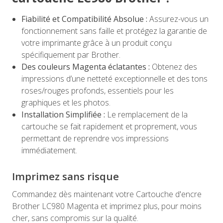
Fiabilité et Compatibilité Absolue :
Assurez-vous un
fonctionnement sans faille et protégez la garantie de
votre imprimante grâce à un produit conçu
spécifiquement par Brother.
Des couleurs Magenta éclatantes :
Obtenez des
impressions d’une netteté exceptionnelle et des tons
roses/rouges profonds, essentiels pour les
graphiques et les photos.
Installation Simplifiée :
Le remplacement de la
cartouche se fait rapidement et proprement, vous
permettant de reprendre vos impressions
immédiatement.
Imprimez sans risque
Commandez dès maintenant votre Cartouche d'encre
Brother LC980 Magenta et imprimez plus, pour moins
cher, sans compromis sur la qualité.