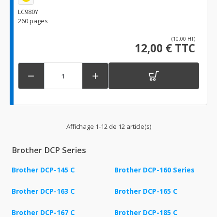
LC980Y
260 pages
(10,00 HT)
12,00 € TTC


Affichage 1-12 de 12 article(s)
Brother DCP Series
Brother DCP-145 C
Brother DCP-160 Series
Brother DCP-163 C
Brother DCP-165 C
Brother DCP-167 C
Brother DCP-185 C