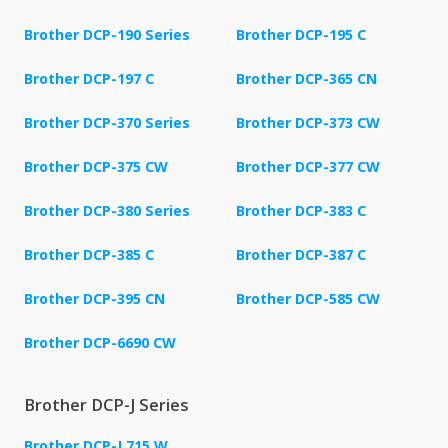
Brother DCP-190 Series
Brother DCP-195 C
Brother DCP-197 C
Brother DCP-365 CN
Brother DCP-370 Series
Brother DCP-373 CW
Brother DCP-375 CW
Brother DCP-377 CW
Brother DCP-380 Series
Brother DCP-383 C
Brother DCP-385 C
Brother DCP-387 C
Brother DCP-395 CN
Brother DCP-585 CW
Brother DCP-6690 CW
Brother DCP-J Series
Brother DCP-J 715 W