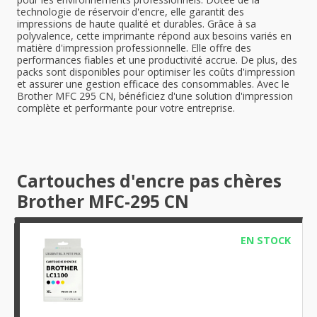
technologie de réservoir d'encre, elle garantit des
impressions de haute qualité et durables. Grâce à sa
polyvalence, cette imprimante répond aux besoins variés en
matière d'impression professionnelle. Elle offre des
performances fiables et une productivité accrue. De plus, des
packs sont disponibles pour optimiser les coûts d'impression
et assurer une gestion efficace des consommables. Avec le
Brother MFC 295 CN, bénéficiez d'une solution d'impression
complète et performante pour votre entreprise.
Cartouches d'encre pas chères
Brother MFC-295 CN
EN STOCK