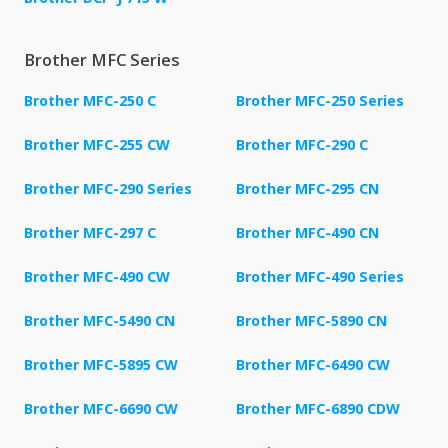
Brother MFC Series
Brother MFC-250 C
Brother MFC-250 Series
Brother MFC-255 CW
Brother MFC-290 C
Brother MFC-290 Series
Brother MFC-295 CN
Brother MFC-297 C
Brother MFC-490 CN
Brother MFC-490 CW
Brother MFC-490 Series
Brother MFC-5490 CN
Brother MFC-5890 CN
Brother MFC-5895 CW
Brother MFC-6490 CW
Brother MFC-6690 CW
Brother MFC-6890 CDW