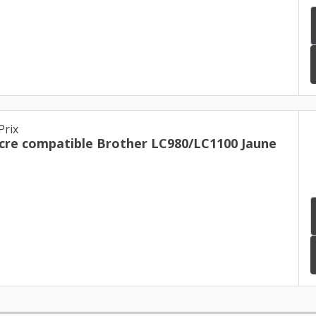
Prix
cre compatible Brother LC980/LC1100 Jaune