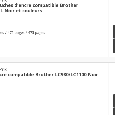
ouches d'encre compatible Brother
L Noir et couleurs
L
es / 475 pages / 475 pages
Prix
cre compatible Brother LC980/LC1100 Noir