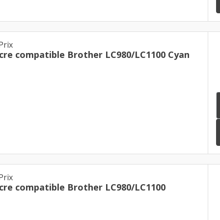
Prix
cre compatible Brother LC980/LC1100 Cyan
Prix
cre compatible Brother LC980/LC1100