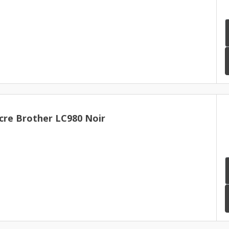
cre Brother LC980 Noir