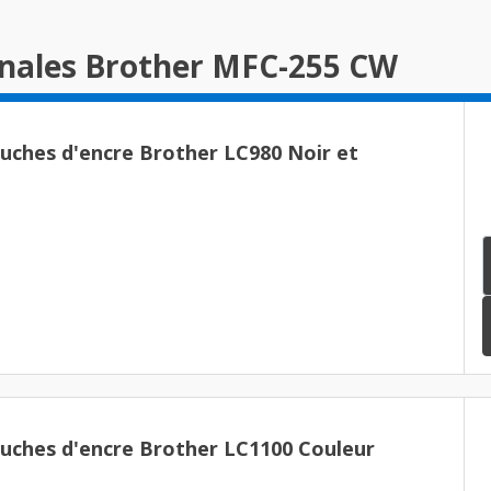
inales Brother MFC-255 CW
ouches d'encre Brother LC980 Noir et
ouches d'encre Brother LC1100 Couleur