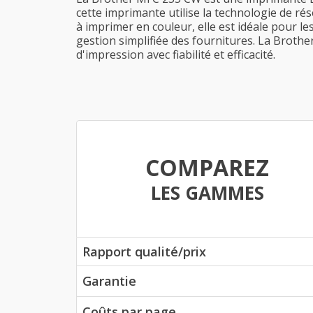
cette imprimante utilise la technologie de ré
à imprimer en couleur, elle est idéale pour 
gestion simplifiée des fournitures. La Brothe
d'impression avec fiabilité et efficacité.
COMPAREZ
LES GAMMES
Rapport qualité/prix
Garantie
Coûts par page