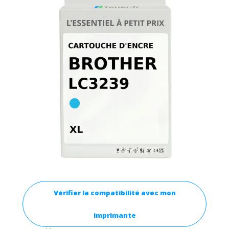
Vérifier la compatibilité avec mon
imprimante