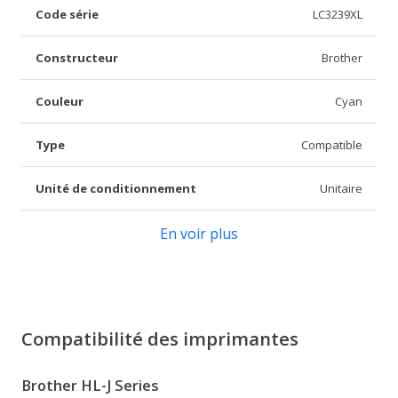
Code série
LC3239XL
Constructeur
Brother
Couleur
Cyan
Type
Compatible
Unité de conditionnement
Unitaire
En voir plus
Compatibilité des imprimantes
Brother HL-J Series