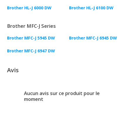
Brother HL-J 6000 DW
Brother HL-J 6100 DW
Brother MFC-J Series
Brother MFC-J 5945 DW
Brother MFC-J 6945 DW
Brother MFC-J 6947 DW
Avis
Aucun avis sur ce produit pour le
moment