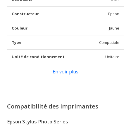
Constructeur
Epson
Couleur
Jaune
Type
Compatible
Unité de conditionnement
Unitaire
En voir plus
Compatibilité des imprimantes
Epson Stylus Photo Series