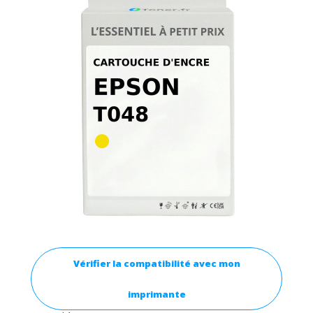
Vérifier la compatibilité avec mon
imprimante