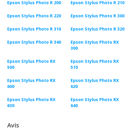
Epson Stylus Photo R 200
Epson Stylus Photo R 210
Epson Stylus Photo R 220
Epson Stylus Photo R 300
Epson Stylus Photo R 310
Epson Stylus Photo R 320
Epson Stylus Photo R 340
Epson Stylus Photo RX
300
Epson Stylus Photo RX
Epson Stylus Photo RX
500
510
Epson Stylus Photo RX
Epson Stylus Photo RX
600
620
Epson Stylus Photo RX
Epson Stylus Photo RX
630
640
Avis