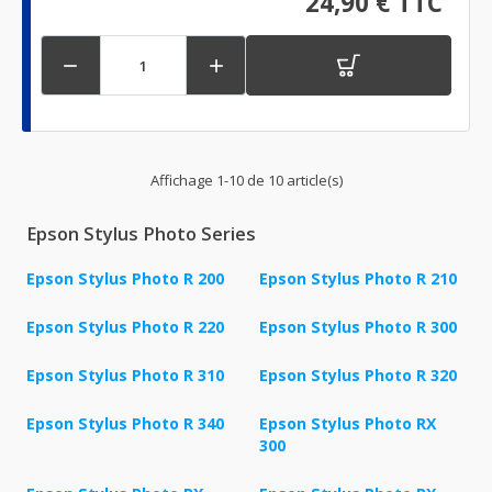
24,90 € TTC


Affichage 1-10 de 10 article(s)
Epson Stylus Photo Series
Epson Stylus Photo R 200
Epson Stylus Photo R 210
Epson Stylus Photo R 220
Epson Stylus Photo R 300
Epson Stylus Photo R 310
Epson Stylus Photo R 320
Epson Stylus Photo R 340
Epson Stylus Photo RX
300