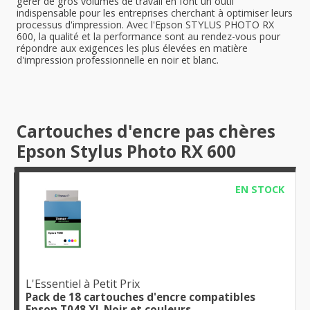
gérer de gros volumes de travail en font un outil
indispensable pour les entreprises cherchant à optimiser leurs
processus d'impression. Avec l'Epson STYLUS PHOTO RX
600, la qualité et la performance sont au rendez-vous pour
répondre aux exigences les plus élevées en matière
d'impression professionnelle en noir et blanc.
Cartouches d'encre pas chères
Epson Stylus Photo RX 600
EN STOCK
L'Essentiel à Petit Prix
Pack de 18 cartouches d'encre compatibles
Epson T048 XL Noir et couleurs