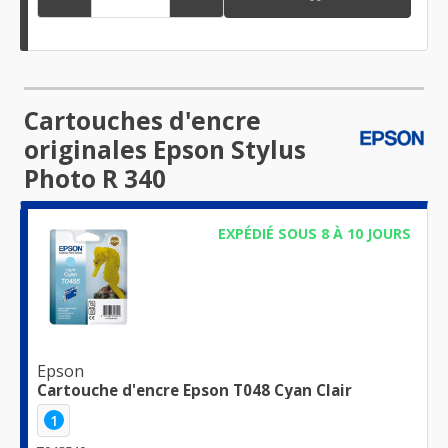
Cartouches d'encre
originales Epson Stylus
Photo R 340
EXPÉDIÉ SOUS 8 À 10 JOURS
Epson
Cartouche d'encre Epson T048 Cyan Clair
1