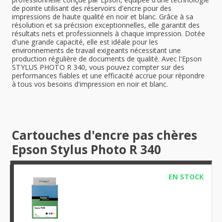
de pointe utilisant des réservoirs d'encre pour des
impressions de haute qualité en noir et blanc. Grâce à sa
résolution et sa précision exceptionnelles, elle garantit des
résultats nets et professionnels à chaque impression. Dotée
d'une grande capacité, elle est idéale pour les
environnements de travail exigeants nécessitant une
production régulière de documents de qualité. Avec l'Epson
STYLUS PHOTO R 340, vous pouvez compter sur des
performances fiables et une efficacité accrue pour répondre
à tous vos besoins d'impression en noir et blanc.
Cartouches d'encre pas chères
Epson Stylus Photo R 340
EN STOCK