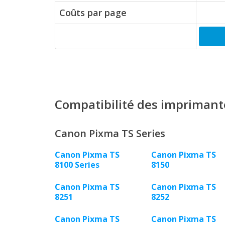
Coûts par page
Compatibilité des imprimant
Canon Pixma TS Series
Canon Pixma TS
Canon Pixma TS
8100 Series
8150
Canon Pixma TS
Canon Pixma TS
8251
8252
Canon Pixma TS
Canon Pixma TS