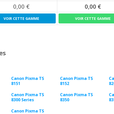
0,00 €
0,00 €
VOIR CETTE GAMME
VOIR CETTE GAMME
es
Canon Pixma TS
Canon Pixma TS
Ca
8151
8152
82
Canon Pixma TS
Canon Pixma TS
Ca
8300 Series
8350
83
Canon Pixma TS