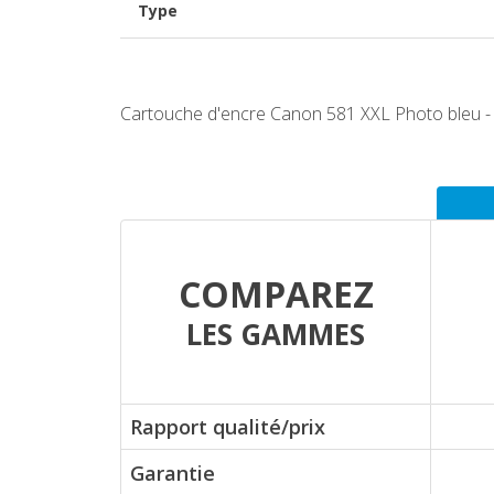
Type
Cartouche d'encre Canon 581 XXL Photo bleu -
COMPAREZ
LES GAMMES
Rapport qualité/prix
Garantie