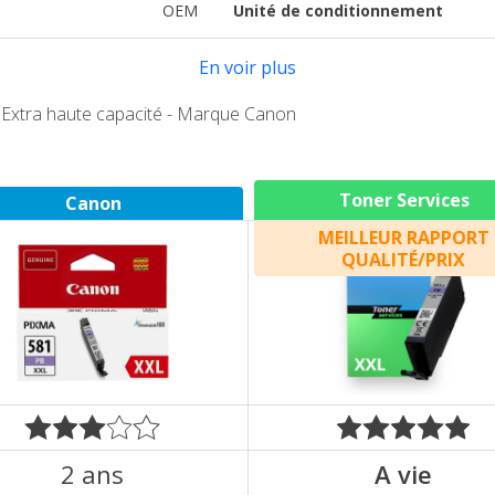
OEM
Unité de conditionnement
En voir plus
 Extra haute capacité - Marque Canon
Toner Services
Canon
MEILLEUR RAPPORT
QUALITÉ/PRIX
2 ans
A vie