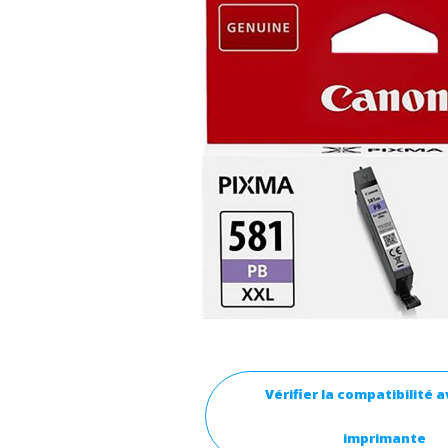
Vérifier la compatibilité 
imprimante