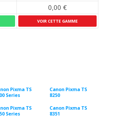
0,00 €
VOIR CETTE GAMME
non Pixma TS
Canon Pixma TS
00 Series
8250
non Pixma TS
Canon Pixma TS
50 Series
8351