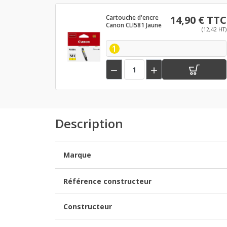
Cartouche d'encre
14,90 € TTC
Canon CLI581 Jaune
(12,42 HT)
1


Description
Marque
Référence constructeur
Constructeur