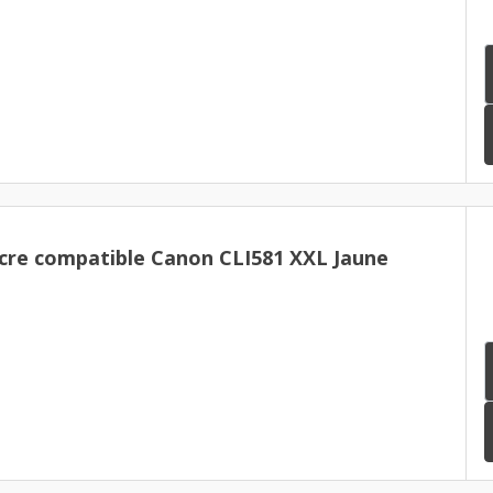
cre compatible Canon CLI581 XXL Jaune