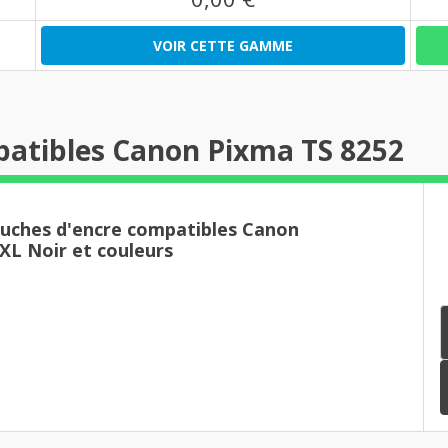
VOIR CETTE GAMME
patibles Canon Pixma TS 8252
ouches d'encre compatibles Canon
XL Noir et couleurs