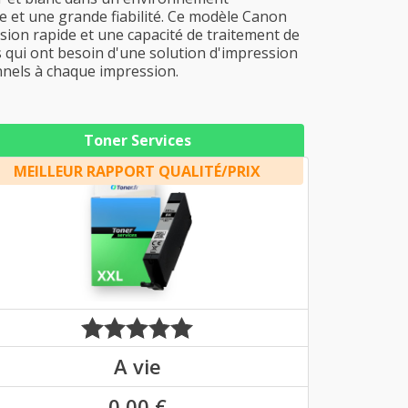
le et une grande fiabilité. Ce modèle Canon
sion rapide et une capacité de traitement de
es qui ont besoin d'une solution d'impression
nnels à chaque impression.
Toner Services
MEILLEUR RAPPORT QUALITÉ/PRIX
A vie
0,00 €