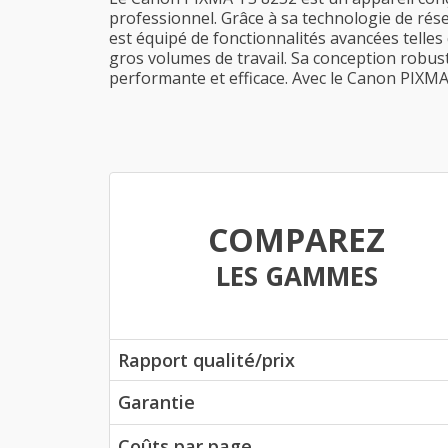
professionnel. Grâce à sa technologie de rése
est équipé de fonctionnalités avancées telles
gros volumes de travail. Sa conception robust
performante et efficace. Avec le Canon PIXM
COMPAREZ
LES GAMMES
Rapport qualité/prix
Garantie
Coûts par page