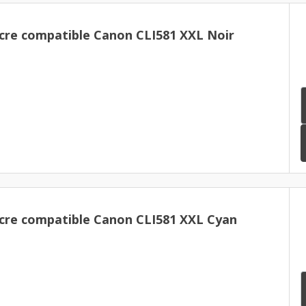
cre compatible Canon CLI581 XXL Noir
cre compatible Canon CLI581 XXL Cyan