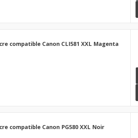
cre compatible Canon CLI581 XXL Magenta
cre compatible Canon PG580 XXL Noir