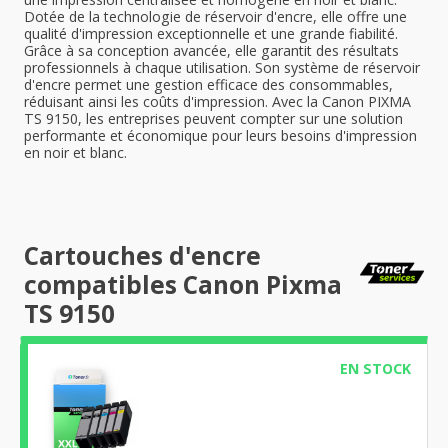
Dotée de la technologie de réservoir d'encre, elle offre une
qualité d'impression exceptionnelle et une grande fiabilité.
Grâce à sa conception avancée, elle garantit des résultats
professionnels à chaque utilisation. Son système de réservoir
d'encre permet une gestion efficace des consommables,
réduisant ainsi les coûts d'impression. Avec la Canon PIXMA
TS 9150, les entreprises peuvent compter sur une solution
performante et économique pour leurs besoins d'impression
en noir et blanc.
Cartouches d'encre
compatibles Canon Pixma
TS 9150
EN STOCK