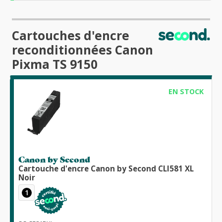
Cartouches d'encre
reconditionnées Canon
Pixma TS 9150
EN STOCK
Canon by Second
Cartouche d'encre Canon by Second CLI581 XL
Noir
1