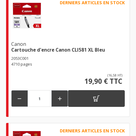
DERNIERS ARTICLES EN STOCK
Canon
Cartouche d'encre Canon CLI581 XL Bleu
2053C001
4710 pages
(16,58 HT)
19,90 € TTC


DERNIERS ARTICLES EN STOCK