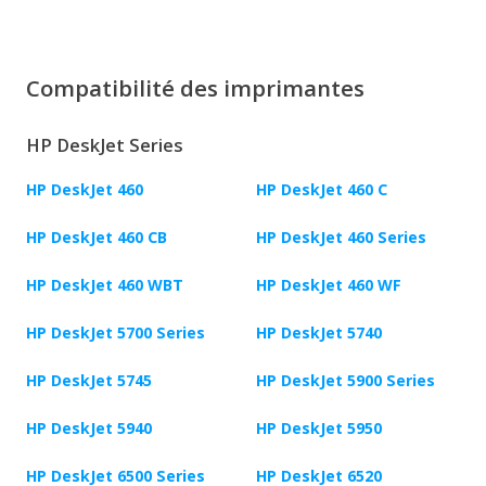
Compatibilité des imprimantes
HP DeskJet Series
HP DeskJet 460
HP DeskJet 460 C
HP DeskJet 460 CB
HP DeskJet 460 Series
HP DeskJet 460 WBT
HP DeskJet 460 WF
HP DeskJet 5700 Series
HP DeskJet 5740
HP DeskJet 5745
HP DeskJet 5900 Series
HP DeskJet 5940
HP DeskJet 5950
HP DeskJet 6500 Series
HP DeskJet 6520