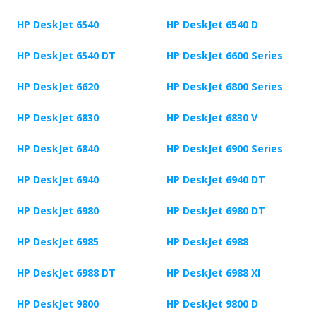
HP DeskJet 6540
HP DeskJet 6540 D
HP DeskJet 6540 DT
HP DeskJet 6600 Series
HP DeskJet 6620
HP DeskJet 6800 Series
HP DeskJet 6830
HP DeskJet 6830 V
HP DeskJet 6840
HP DeskJet 6900 Series
HP DeskJet 6940
HP DeskJet 6940 DT
HP DeskJet 6980
HP DeskJet 6980 DT
HP DeskJet 6985
HP DeskJet 6988
HP DeskJet 6988 DT
HP DeskJet 6988 XI
HP DeskJet 9800
HP DeskJet 9800 D