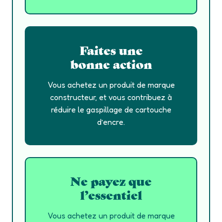
Faites une
bonne action
Vous achetez un produit de marque
constructeur, et vous contribuez à
réduire le gaspillage de cartouche
d’encre.
Ne payez que
l’essentiel
Vous achetez un produit de marque