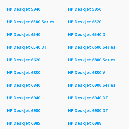
HP DeskJet 5940
HP DeskJet 5950
HP DeskJet 6500 Series
HP DeskJet 6520
HP DeskJet 6540
HP DeskJet 6540 D
HP DeskJet 6540 DT
HP DeskJet 6600 Series
HP DeskJet 6620
HP DeskJet 6800 Series
HP DeskJet 6830
HP DeskJet 6830 V
HP DeskJet 6840
HP DeskJet 6900 Series
HP DeskJet 6940
HP DeskJet 6940 DT
HP DeskJet 6980
HP DeskJet 6980 DT
HP DeskJet 6985
HP DeskJet 6988