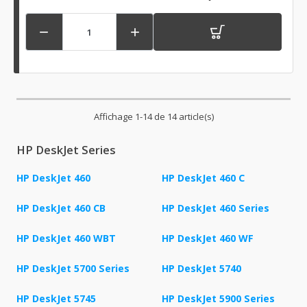


Affichage 1-14 de 14 article(s)
HP DeskJet Series
HP DeskJet 460
HP DeskJet 460 C
HP DeskJet 460 CB
HP DeskJet 460 Series
HP DeskJet 460 WBT
HP DeskJet 460 WF
HP DeskJet 5700 Series
HP DeskJet 5740
HP DeskJet 5745
HP DeskJet 5900 Series