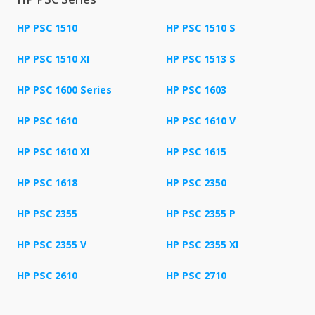
HP PSC 1510
HP PSC 1510 S
HP PSC 1510 XI
HP PSC 1513 S
HP PSC 1600 Series
HP PSC 1603
HP PSC 1610
HP PSC 1610 V
HP PSC 1610 XI
HP PSC 1615
HP PSC 1618
HP PSC 2350
HP PSC 2355
HP PSC 2355 P
HP PSC 2355 V
HP PSC 2355 XI
HP PSC 2610
HP PSC 2710