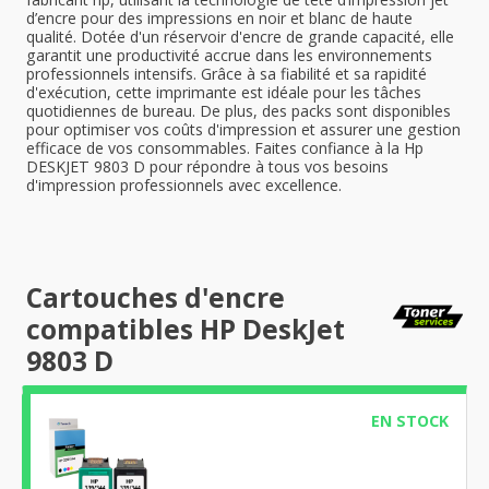
d’encre pour des impressions en noir et blanc de haute
qualité. Dotée d'un réservoir d'encre de grande capacité, elle
garantit une productivité accrue dans les environnements
professionnels intensifs. Grâce à sa fiabilité et sa rapidité
d'exécution, cette imprimante est idéale pour les tâches
quotidiennes de bureau. De plus, des packs sont disponibles
pour optimiser vos coûts d'impression et assurer une gestion
efficace de vos consommables. Faites confiance à la Hp
DESKJET 9803 D pour répondre à tous vos besoins
d'impression professionnels avec excellence.
Cartouches d'encre
compatibles HP DeskJet
9803 D
EN STOCK