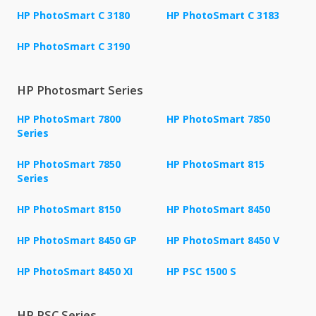
HP PhotoSmart C 3180
HP PhotoSmart C 3183
HP PhotoSmart C 3190
HP Photosmart Series
HP PhotoSmart 7800
HP PhotoSmart 7850
Series
HP PhotoSmart 7850
HP PhotoSmart 815
Series
HP PhotoSmart 8150
HP PhotoSmart 8450
HP PhotoSmart 8450 GP
HP PhotoSmart 8450 V
HP PhotoSmart 8450 XI
HP PSC 1500 S
HP PSC Series