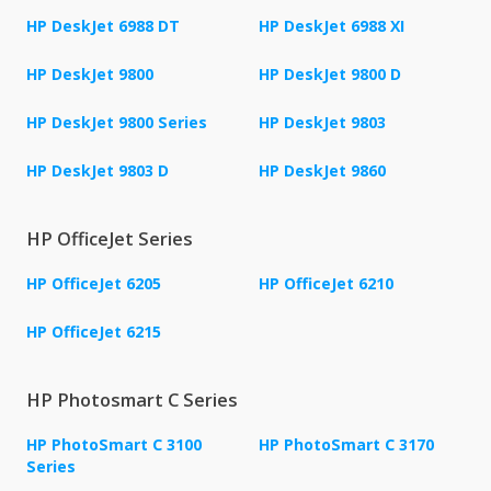
HP DeskJet 6988 DT
HP DeskJet 6988 XI
HP DeskJet 9800
HP DeskJet 9800 D
HP DeskJet 9800 Series
HP DeskJet 9803
HP DeskJet 9803 D
HP DeskJet 9860
HP OfficeJet Series
HP OfficeJet 6205
HP OfficeJet 6210
HP OfficeJet 6215
HP Photosmart C Series
HP PhotoSmart C 3100
HP PhotoSmart C 3170
Series