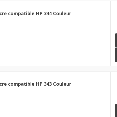
cre compatible HP 344 Couleur
cre compatible HP 343 Couleur