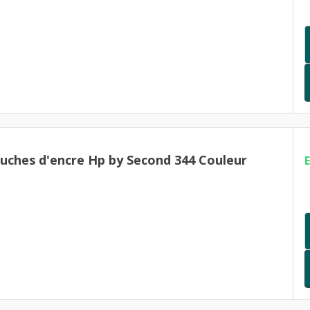
ouches d'encre Hp by Second 344 Couleur