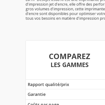
d'impression jet d'encre, elle offre des perfo
gros volumes d'impression, cette imprimante 
d'encre sont disponibles pour optimiser votre
tous vos besoins en matière d'impression pro
COMPAREZ
LES GAMMES
Rapport qualité/prix
Garantie
Coûts par page