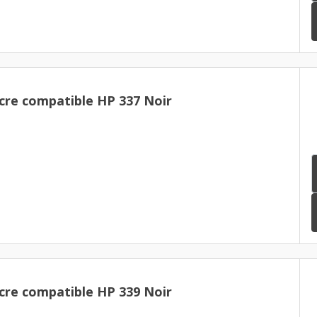
cre compatible HP 337 Noir
cre compatible HP 339 Noir