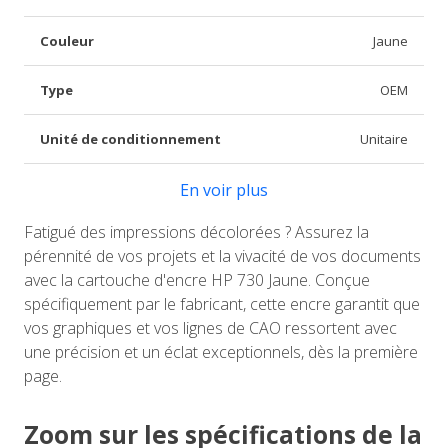
Couleur
Jaune
Type
OEM
Unité de conditionnement
Unitaire
En voir plus
Fatigué des impressions décolorées ? Assurez la
pérennité de vos projets et la vivacité de vos documents
avec la cartouche d'encre HP 730 Jaune. Conçue
spécifiquement par le fabricant, cette encre garantit que
vos graphiques et vos lignes de CAO ressortent avec
une précision et un éclat exceptionnels, dès la première
page.
Zoom sur les spécifications de la