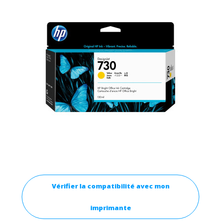
Vérifier la compatibilité avec mon
imprimante