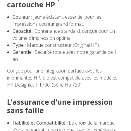
cartouche HP
Couleur :
Jaune éclatant, essentiel pour les
impressions couleur grand format.
Capacité :
Contenance standard, conçue pour un
volume d'impression optimal.
Type :
Marque constructeur (Original HP).
Garantie :
Sécurité totale avec notre garantie de 1
an.
Conçue pour une intégration parfaite avec les
imprimantes HP. Elle est compatible avec les modèles :
HP DesignJet T 1700. (Série Hp 730).
L'assurance d'une impression
sans faille
Fiabilité et Compatibilité :
Le choix de la marque
d’origine garantit une reconnaissance immédiate et