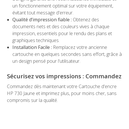
un fonctionnement optimal sur votre équipement,
évitant tout message d'erreur.
Qualité d’impression fiable :
Obtenez des
documents nets et des couleurs vives à chaque
impression, essentiels pour le rendu des plans et
graphiques techniques.
Installation Facile :
Remplacez votre ancienne
cartouche en quelques secondes sans effort, grâce à
un design pensé pour l'utilisateur.
Sécurisez vos impressions : Commandez
Commandez dès maintenant votre Cartouche d'encre
HP 730 Jaune et imprimez plus, pour moins cher, sans
compromis sur la qualité.