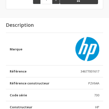
Description
Marque
Référence
34677001617
Référence constructeur
P2V64A
Code série
730
Constructeur
HP