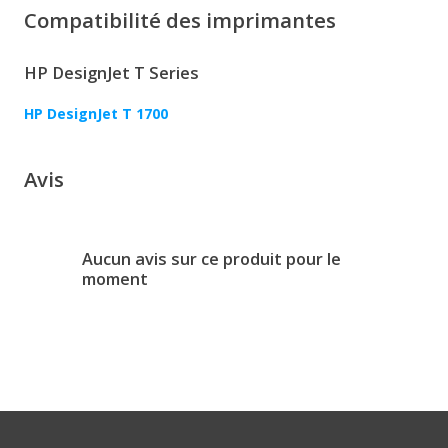
Compatibilité des imprimantes
HP DesignJet T Series
HP DesignJet T 1700
Avis
Aucun avis sur ce produit pour le
moment