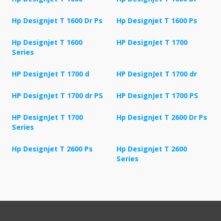
Hp Designjet T 1600 Dr Ps
Hp Designjet T 1600 Ps
Hp Designjet T 1600
HP DesignJet T 1700
Series
HP DesignJet T 1700 d
HP DesignJet T 1700 dr
HP DesignJet T 1700 dr PS
HP DesignJet T 1700 PS
HP DesignJet T 1700
Hp Designjet T 2600 Dr Ps
Series
Hp Designjet T 2600 Ps
Hp Designjet T 2600
Series