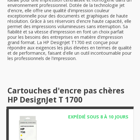
environnement professionnel. Dotée de la technologie jet
d'encre, elle offre une qualité d'impression couleur
exceptionnelle pour des documents et graphiques de haute
résolution. Grâce à ses réservoirs d'encre haute capacité, elle
permet des impressions volumineuses sans interruption. Sa
fiabilité et sa vitesse d'impression en font un choix parfait
pour les besoins des entreprises en matière d'impression
grand format. La HP DesignJet T1700 est conçue pour
répondre aux exigences les plus élevées en termes de qualité
et de performance, faisant d'elle un outil incontournable pour
les professionnels de l'impression.
Cartouches d'encre pas chères
HP DesignJet T 1700
EXPÉDIÉ SOUS 8 À 10 JOURS