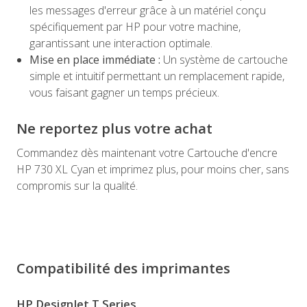
les messages d'erreur grâce à un matériel conçu
spécifiquement par HP pour votre machine,
garantissant une interaction optimale.
Mise en place immédiate :
Un système de cartouche
simple et intuitif permettant un remplacement rapide,
vous faisant gagner un temps précieux.
Ne reportez plus votre achat
Commandez dès maintenant votre Cartouche d'encre
HP 730 XL Cyan et imprimez plus, pour moins cher, sans
compromis sur la qualité.
Compatibilité des imprimantes
HP DesignJet T Series