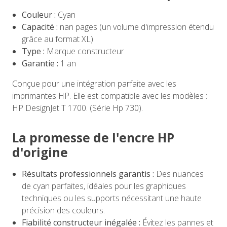
Couleur :
Cyan
Capacité :
nan pages (un volume d'impression étendu
grâce au format XL)
Type :
Marque constructeur
Garantie :
1 an
Conçue pour une intégration parfaite avec les
imprimantes HP. Elle est compatible avec les modèles :
HP DesignJet T 1700. (Série Hp 730).
La promesse de l'encre HP
d'origine
Résultats professionnels garantis :
Des nuances
de cyan parfaites, idéales pour les graphiques
techniques ou les supports nécessitant une haute
précision des couleurs.
Fiabilité constructeur inégalée :
Évitez les pannes et