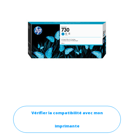
Vérifier la compatibilité avec mon
imprimante