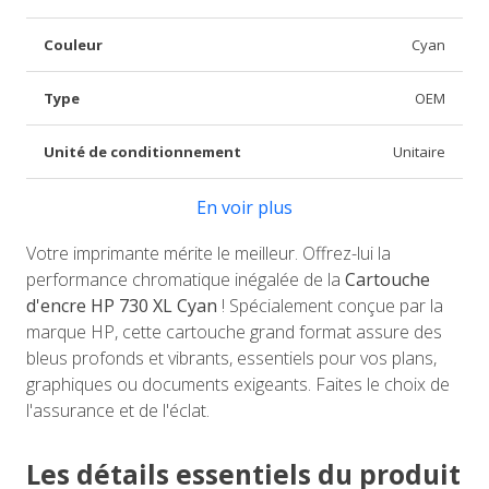
Couleur
Cyan
Type
OEM
Unité de conditionnement
Unitaire
En voir plus
Votre imprimante mérite le meilleur. Offrez-lui la
performance chromatique inégalée de la
Cartouche
d'encre HP 730 XL Cyan
! Spécialement conçue par la
marque HP, cette cartouche grand format assure des
bleus profonds et vibrants, essentiels pour vos plans,
graphiques ou documents exigeants. Faites le choix de
l'assurance et de l'éclat.
Les détails essentiels du produit