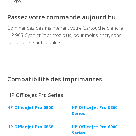
Pro.
Passez votre commande aujourd'hui
Commandez dès maintenant votre Cartouche d'encre
HP 903 Cyan et imprimez plus, pour moins cher, sans
compromis sur la qualité.
Compatibilité des imprimantes
HP OfficeJet Pro Series
HP OfficeJet Pro 6860
HP OfficeJet Pro 6860
Series
HP OfficeJet Pro 6868
HP OfficeJet Pro 6900
Series