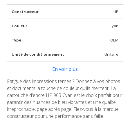
Constructeur
HP
Couleur
Cyan
Type
OEM
Unité de conditionnement
Unitaire
En voir plus
Fatigué des impressions ternes ? Donnez à vos photos
et documents la touche de couleur qu'ils méritent. La
cartouche d'encre HP 903 Cyan est le choix parfait pour
garantir des nuances de bleu vibrantes et une qualité
irréprochable, page après page. Fiez-vous à la marque
constructeur pour une performance sans faille.