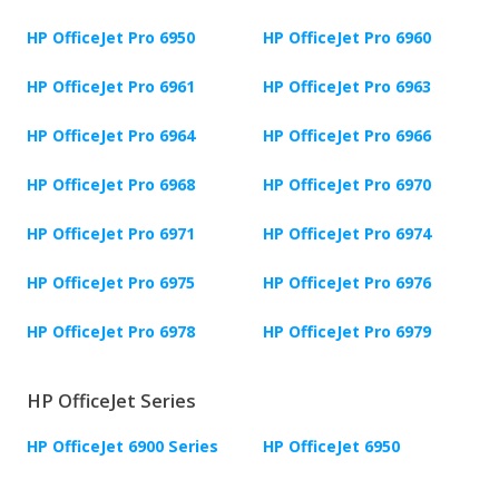
HP OfficeJet Pro 6950
HP OfficeJet Pro 6960
HP OfficeJet Pro 6961
HP OfficeJet Pro 6963
HP OfficeJet Pro 6964
HP OfficeJet Pro 6966
HP OfficeJet Pro 6968
HP OfficeJet Pro 6970
HP OfficeJet Pro 6971
HP OfficeJet Pro 6974
HP OfficeJet Pro 6975
HP OfficeJet Pro 6976
HP OfficeJet Pro 6978
HP OfficeJet Pro 6979
HP OfficeJet Series
HP OfficeJet 6900 Series
HP OfficeJet 6950