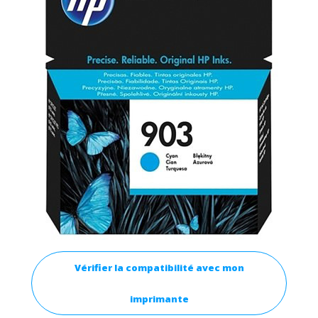
Vérifier la compatibilité avec mon
imprimante