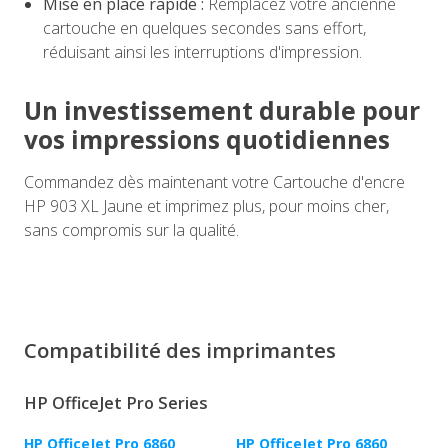
Mise en place rapide :
Remplacez votre ancienne
cartouche en quelques secondes sans effort,
réduisant ainsi les interruptions d'impression.
Un investissement durable pour
vos impressions quotidiennes
Commandez dès maintenant votre Cartouche d'encre
HP 903 XL Jaune et imprimez plus, pour moins cher,
sans compromis sur la qualité.
Compatibilité des imprimantes
HP OfficeJet Pro Series
HP OfficeJet Pro 6860
HP OfficeJet Pro 6860