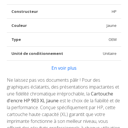
Constructeur
HP
Couleur
Jaune
Type
OEM
Unité de conditionnement
Unitaire
En voir plus
Ne laissez pas vos documents pâlir ! Pour des
graphiques éclatants, des présentations impactantes et
une fidélité chromatique irréprochable, la
Cartouche
d'encre HP 903 XL Jaune
est le choix de la fiabilité et de
la performance. Conçue spécifiquement par HP, cette
cartouche haute capacité (XL) garantit que votre
imprimante fonctionne à son meilleur niveau, vous