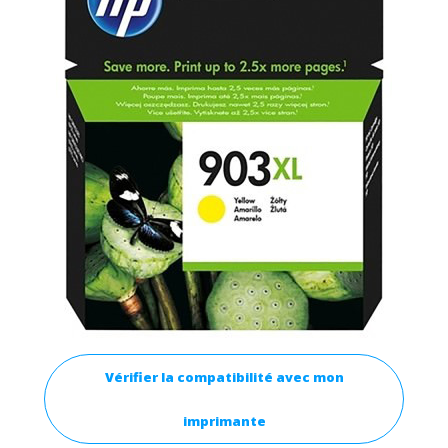
Vérifier la compatibilité avec mon
imprimante