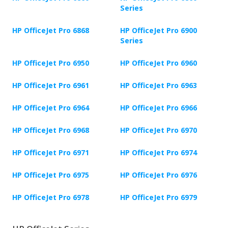
Series
HP OfficeJet Pro 6868
HP OfficeJet Pro 6900
Series
HP OfficeJet Pro 6950
HP OfficeJet Pro 6960
HP OfficeJet Pro 6961
HP OfficeJet Pro 6963
HP OfficeJet Pro 6964
HP OfficeJet Pro 6966
HP OfficeJet Pro 6968
HP OfficeJet Pro 6970
HP OfficeJet Pro 6971
HP OfficeJet Pro 6974
HP OfficeJet Pro 6975
HP OfficeJet Pro 6976
HP OfficeJet Pro 6978
HP OfficeJet Pro 6979