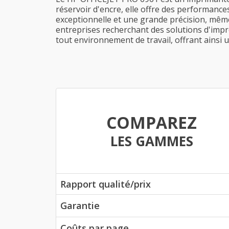
réservoir d'encre, elle offre des performance
exceptionnelle et une grande précision, même l
entreprises recherchant des solutions d'impr
tout environnement de travail, offrant ainsi
COMPAREZ
LES GAMMES
Rapport qualité/prix
Garantie
Coûts par page