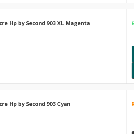
cre Hp by Second 903 XL Magenta
cre Hp by Second 903 Cyan