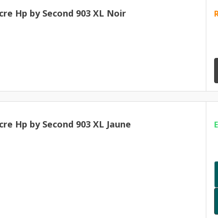
cre Hp by Second 903 XL Noir
cre Hp by Second 903 XL Jaune