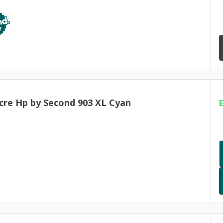
cre Hp by Second 903 XL Cyan