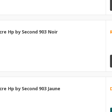
cre Hp by Second 903 Noir
cre Hp by Second 903 Jaune