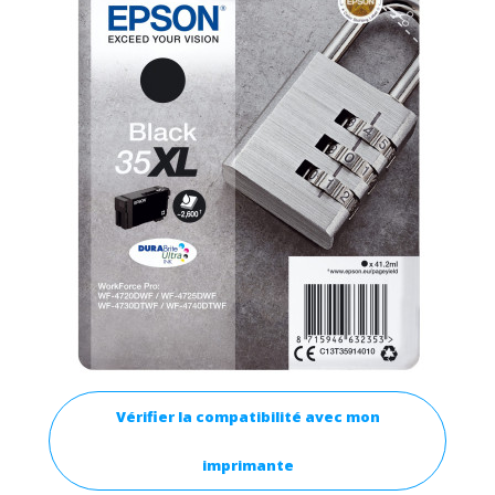
Vérifier la compatibilité avec mon
imprimante