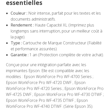
essentielles
Couleur :
Noir intense, parfait pour les textes et les
documents administratifs.
Rendement :
Haute Capacité XL (Imprimez plus
longtemps sans interruption, pour un meilleur coût à
la page).
Type :
Cartouche de Marque Constructeur (Fiabilité
et performance assurées).
Garantie :
1 an (Protection complète de votre achat).
Conçue pour une intégration parfaite avec les
imprimantes Epson. Elle est compatible avec les
modèles : Epson WorkForce Pro WF-4700 Series ;
Epson WorkForce Pro WF-4720 DWF ; Epson
WorkForce Pro WF-4720 Series ; Epson WorkForce Pro
WF-4725 DWF ; Epson WorkForce Pro WF-4730 DTWF ;
Epson WorkForce Pro WF-4735 DTWF ; Epson
WorkForce Pro WF-4740 DTWF. (Série Epson 35).