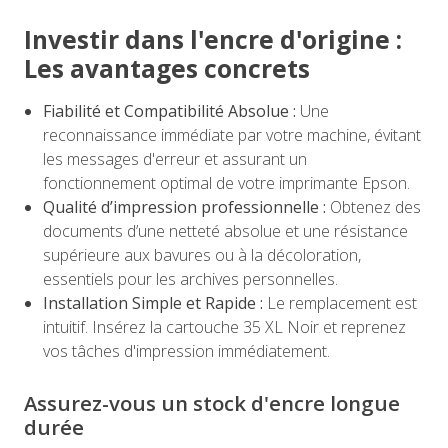
Investir dans l'encre d'origine :
Les avantages concrets
Fiabilité et Compatibilité Absolue :
Une
reconnaissance immédiate par votre machine, évitant
les messages d'erreur et assurant un
fonctionnement optimal de votre imprimante Epson.
Qualité d’impression professionnelle :
Obtenez des
documents d’une netteté absolue et une résistance
supérieure aux bavures ou à la décoloration,
essentiels pour les archives personnelles.
Installation Simple et Rapide :
Le remplacement est
intuitif. Insérez la cartouche 35 XL Noir et reprenez
vos tâches d'impression immédiatement.
Assurez-vous un stock d'encre longue
durée