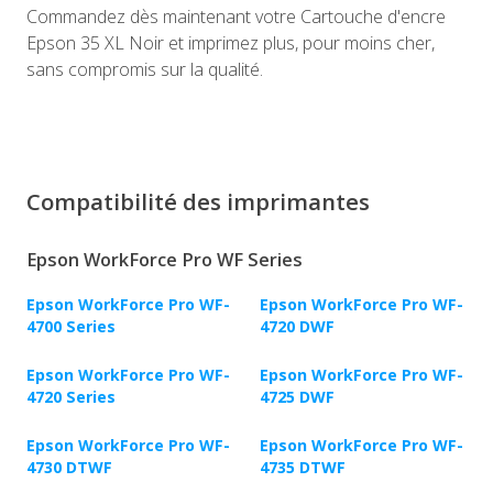
Commandez dès maintenant votre Cartouche d'encre
Epson 35 XL Noir et imprimez plus, pour moins cher,
sans compromis sur la qualité.
Compatibilité des imprimantes
Epson WorkForce Pro WF Series
Epson WorkForce Pro WF-
Epson WorkForce Pro WF-
4700 Series
4720 DWF
Epson WorkForce Pro WF-
Epson WorkForce Pro WF-
4720 Series
4725 DWF
Epson WorkForce Pro WF-
Epson WorkForce Pro WF-
4730 DTWF
4735 DTWF