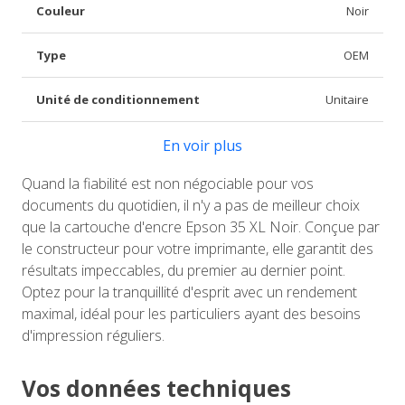
Couleur
Noir
Type
OEM
Unité de conditionnement
Unitaire
En voir plus
Quand la fiabilité est non négociable pour vos
documents du quotidien, il n'y a pas de meilleur choix
que la cartouche d'encre Epson 35 XL Noir. Conçue par
le constructeur pour votre imprimante, elle garantit des
résultats impeccables, du premier au dernier point.
Optez pour la tranquillité d'esprit avec un rendement
maximal, idéal pour les particuliers ayant des besoins
d'impression réguliers.
Vos données techniques