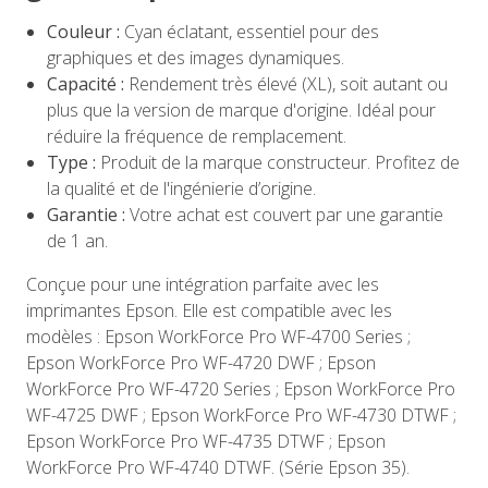
Couleur :
Cyan éclatant, essentiel pour des
graphiques et des images dynamiques.
Capacité :
Rendement très élevé (XL), soit autant ou
plus que la version de marque d'origine. Idéal pour
réduire la fréquence de remplacement.
Type :
Produit de la marque constructeur. Profitez de
la qualité et de l'ingénierie d’origine.
Garantie :
Votre achat est couvert par une garantie
de 1 an.
Conçue pour une intégration parfaite avec les
imprimantes Epson. Elle est compatible avec les
modèles : Epson WorkForce Pro WF-4700 Series ;
Epson WorkForce Pro WF-4720 DWF ; Epson
WorkForce Pro WF-4720 Series ; Epson WorkForce Pro
WF-4725 DWF ; Epson WorkForce Pro WF-4730 DTWF ;
Epson WorkForce Pro WF-4735 DTWF ; Epson
WorkForce Pro WF-4740 DTWF. (Série Epson 35).