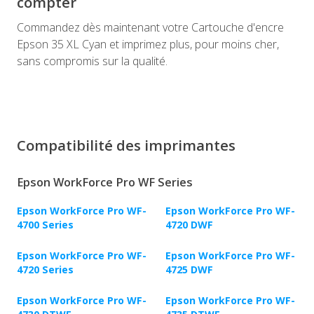
compter
Commandez dès maintenant votre Cartouche d'encre
Epson 35 XL Cyan et imprimez plus, pour moins cher,
sans compromis sur la qualité.
Compatibilité des imprimantes
Epson WorkForce Pro WF Series
Epson WorkForce Pro WF-
Epson WorkForce Pro WF-
4700 Series
4720 DWF
Epson WorkForce Pro WF-
Epson WorkForce Pro WF-
4720 Series
4725 DWF
Epson WorkForce Pro WF-
Epson WorkForce Pro WF-