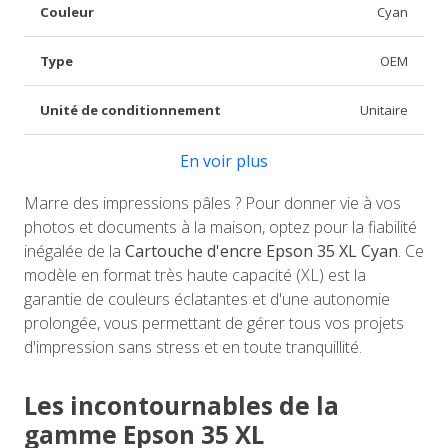
Couleur
Cyan
Type
OEM
Unité de conditionnement
Unitaire
En voir plus
Marre des impressions pâles ? Pour donner vie à vos
photos et documents à la maison, optez pour la fiabilité
inégalée de la
Cartouche d'encre Epson 35 XL Cyan
. Ce
modèle en format très haute capacité (XL) est la
garantie de couleurs éclatantes et d'une autonomie
prolongée, vous permettant de gérer tous vos projets
d'impression sans stress et en toute tranquillité.
Les incontournables de la
gamme Epson 35 XL