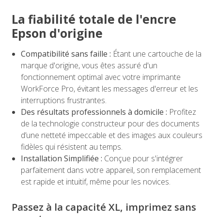
La fiabilité totale de l'encre
Epson d'origine
Compatibilité sans faille :
Étant une cartouche de la
marque d'origine, vous êtes assuré d'un
fonctionnement optimal avec votre imprimante
WorkForce Pro, évitant les messages d'erreur et les
interruptions frustrantes.
Des résultats professionnels à domicile :
Profitez
de la technologie constructeur pour des documents
d’une netteté impeccable et des images aux couleurs
fidèles qui résistent au temps.
Installation Simplifiée :
Conçue pour s'intégrer
parfaitement dans votre appareil, son remplacement
est rapide et intuitif, même pour les novices.
Passez à la capacité XL, imprimez sans