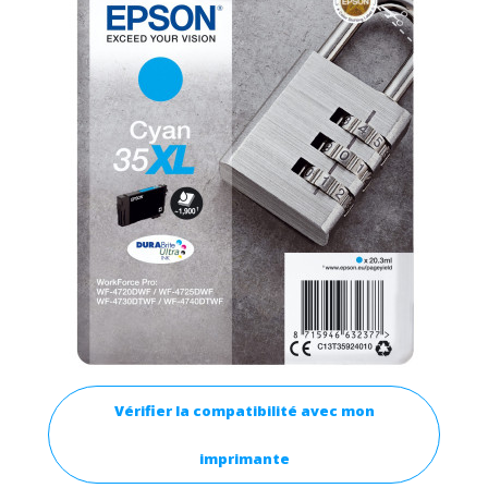
Vérifier la compatibilité avec mon
imprimante