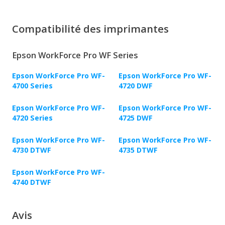
Compatibilité des imprimantes
Epson WorkForce Pro WF Series
Epson WorkForce Pro WF-
Epson WorkForce Pro WF-
4700 Series
4720 DWF
Epson WorkForce Pro WF-
Epson WorkForce Pro WF-
4720 Series
4725 DWF
Epson WorkForce Pro WF-
Epson WorkForce Pro WF-
4730 DTWF
4735 DTWF
Epson WorkForce Pro WF-
4740 DTWF
Avis