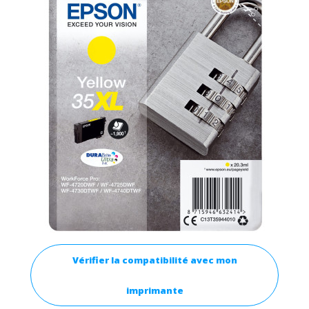
Vérifier la compatibilité avec mon
imprimante