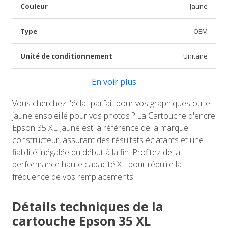
Couleur
Jaune
Type
OEM
Unité de conditionnement
Unitaire
En voir plus
Vous cherchez l'éclat parfait pour vos graphiques ou le
jaune ensoleillé pour vos photos ? La Cartouche d'encre
Epson 35 XL Jaune est la référence de la marque
constructeur, assurant des résultats éclatants et une
fiabilité inégalée du début à la fin. Profitez de la
performance haute capacité XL pour réduire la
fréquence de vos remplacements.
Détails techniques de la
cartouche Epson 35 XL