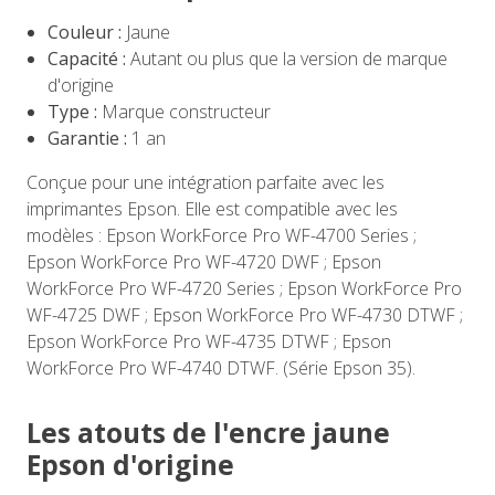
Couleur :
Jaune
Capacité :
Autant ou plus que la version de marque
d'origine
Type :
Marque constructeur
Garantie :
1 an
Conçue pour une intégration parfaite avec les
imprimantes Epson. Elle est compatible avec les
modèles : Epson WorkForce Pro WF-4700 Series ;
Epson WorkForce Pro WF-4720 DWF ; Epson
WorkForce Pro WF-4720 Series ; Epson WorkForce Pro
WF-4725 DWF ; Epson WorkForce Pro WF-4730 DTWF ;
Epson WorkForce Pro WF-4735 DTWF ; Epson
WorkForce Pro WF-4740 DTWF. (Série Epson 35).
Les atouts de l'encre jaune
Epson d'origine