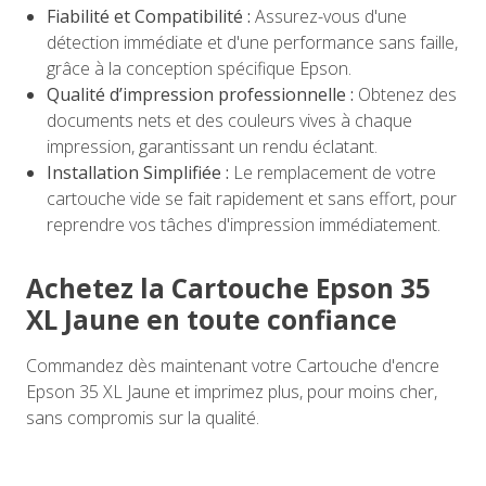
Fiabilité et Compatibilité :
Assurez-vous d'une
détection immédiate et d'une performance sans faille,
grâce à la conception spécifique Epson.
Qualité d’impression professionnelle :
Obtenez des
documents nets et des couleurs vives à chaque
impression, garantissant un rendu éclatant.
Installation Simplifiée :
Le remplacement de votre
cartouche vide se fait rapidement et sans effort, pour
reprendre vos tâches d'impression immédiatement.
Achetez la Cartouche Epson 35
XL Jaune en toute confiance
Commandez dès maintenant votre Cartouche d'encre
Epson 35 XL Jaune et imprimez plus, pour moins cher,
sans compromis sur la qualité.