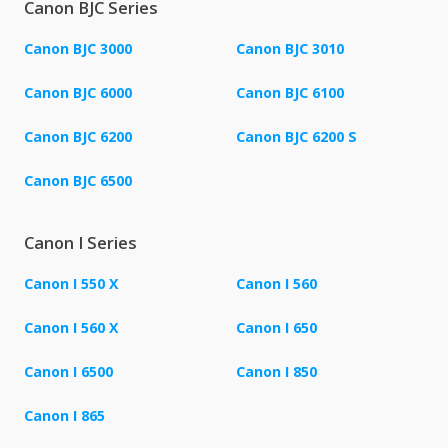
Canon BJC Series
Canon BJC 3000
Canon BJC 3010
Canon BJC 6000
Canon BJC 6100
Canon BJC 6200
Canon BJC 6200 S
Canon BJC 6500
Canon I Series
Canon I 550 X
Canon I 560
Canon I 560 X
Canon I 650
Canon I 6500
Canon I 850
Canon I 865