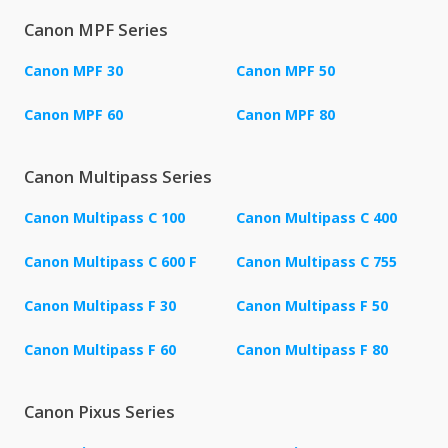
Canon MPF Series
Canon MPF 30
Canon MPF 50
Canon MPF 60
Canon MPF 80
Canon Multipass Series
Canon Multipass C 100
Canon Multipass C 400
Canon Multipass C 600 F
Canon Multipass C 755
Canon Multipass F 30
Canon Multipass F 50
Canon Multipass F 60
Canon Multipass F 80
Canon Pixus Series