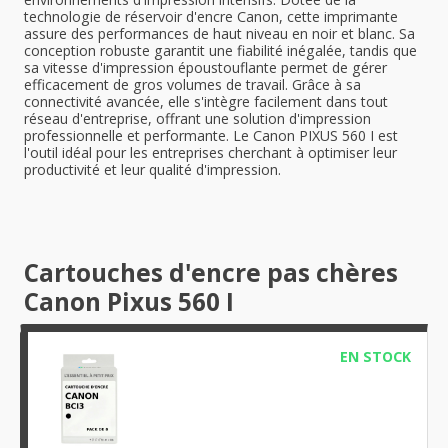
technologie de réservoir d'encre Canon, cette imprimante
assure des performances de haut niveau en noir et blanc. Sa
conception robuste garantit une fiabilité inégalée, tandis que
sa vitesse d'impression époustouflante permet de gérer
efficacement de gros volumes de travail. Grâce à sa
connectivité avancée, elle s'intègre facilement dans tout
réseau d'entreprise, offrant une solution d'impression
professionnelle et performante. Le Canon PIXUS 560 I est
l'outil idéal pour les entreprises cherchant à optimiser leur
productivité et leur qualité d'impression.
Cartouches d'encre pas chères
Canon Pixus 560 I
EN STOCK