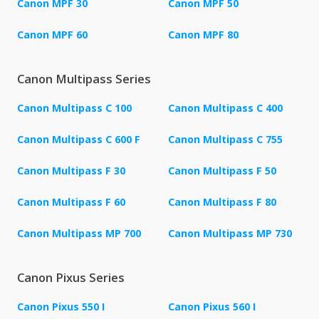
Canon MPF 30
Canon MPF 50
Canon MPF 60
Canon MPF 80
Canon Multipass Series
Canon Multipass C 100
Canon Multipass C 400
Canon Multipass C 600 F
Canon Multipass C 755
Canon Multipass F 30
Canon Multipass F 50
Canon Multipass F 60
Canon Multipass F 80
Canon Multipass MP 700
Canon Multipass MP 730
Canon Pixus Series
Canon Pixus 550 I
Canon Pixus 560 I