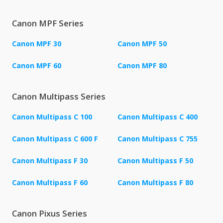
Canon MPF Series
Canon MPF 30
Canon MPF 50
Canon MPF 60
Canon MPF 80
Canon Multipass Series
Canon Multipass C 100
Canon Multipass C 400
Canon Multipass C 600 F
Canon Multipass C 755
Canon Multipass F 30
Canon Multipass F 50
Canon Multipass F 60
Canon Multipass F 80
Canon Pixus Series