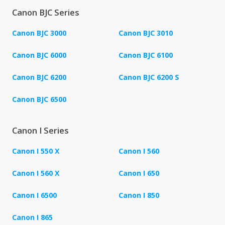
Canon BJC Series
Canon BJC 3000
Canon BJC 3010
Canon BJC 6000
Canon BJC 6100
Canon BJC 6200
Canon BJC 6200 S
Canon BJC 6500
Canon I Series
Canon I 550 X
Canon I 560
Canon I 560 X
Canon I 650
Canon I 6500
Canon I 850
Canon I 865