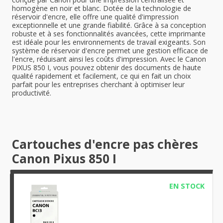
homogène en noir et blanc. Dotée de la technologie de
réservoir d'encre, elle offre une qualité d'impression
exceptionnelle et une grande fiabilité. Grâce à sa conception
robuste et à ses fonctionnalités avancées, cette imprimante
est idéale pour les environnements de travail exigeants. Son
système de réservoir d'encre permet une gestion efficace de
l'encre, réduisant ainsi les coûts d'impression. Avec le Canon
PIXUS 850 I, vous pouvez obtenir des documents de haute
qualité rapidement et facilement, ce qui en fait un choix
parfait pour les entreprises cherchant à optimiser leur
productivité.
Cartouches d'encre pas chères
Canon Pixus 850 I
EN STOCK