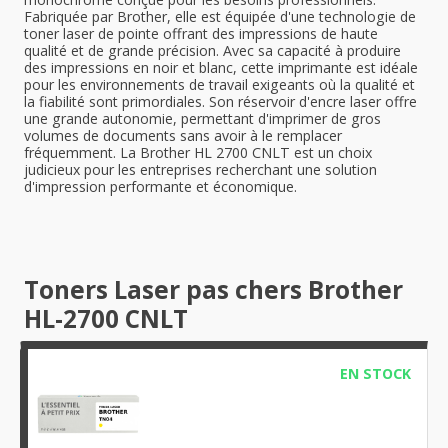
Fabriquée par Brother, elle est équipée d'une technologie de
toner laser de pointe offrant des impressions de haute
qualité et de grande précision. Avec sa capacité à produire
des impressions en noir et blanc, cette imprimante est idéale
pour les environnements de travail exigeants où la qualité et
la fiabilité sont primordiales. Son réservoir d'encre laser offre
une grande autonomie, permettant d'imprimer de gros
volumes de documents sans avoir à le remplacer
fréquemment. La Brother HL 2700 CNLT est un choix
judicieux pour les entreprises recherchant une solution
d'impression performante et économique.
Toners Laser pas chers Brother
HL-2700 CNLT
EN STOCK