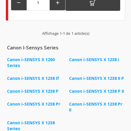


Affichage 1-1 de 1 article(s)
Canon I-Sensys Series
Canon i-SENSYS X 1200
Canon i-SENSYS X 1238 i
Series
Canon i-SENSYS X 1238 If
Canon i-SENSYS X 1238 II P
Canon i-SENSYS X 1238 P
Canon i-SENSYS X 1238 P II
Canon i-SENSYS X 1238 Pr
Canon i-SENSYS X 1238 Pr
II
Canon i-SENSYS X 1238
Series