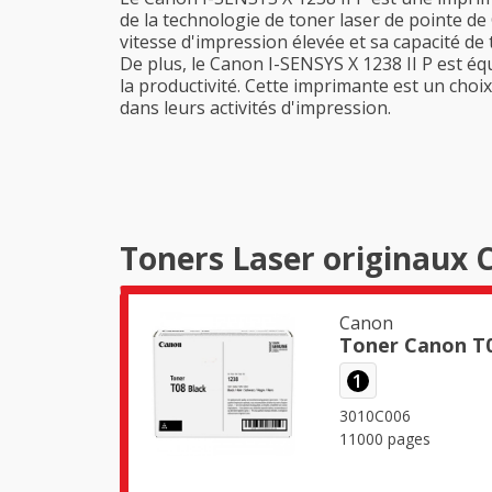
de la technologie de toner laser de pointe de
vitesse d'impression élevée et sa capacité de
De plus, le Canon I-SENSYS X 1238 II P est éq
la productivité. Cette imprimante est un choi
dans leurs activités d'impression.
Toners Laser originaux C
Canon
Toner Canon T0
1
3010C006
11000 pages