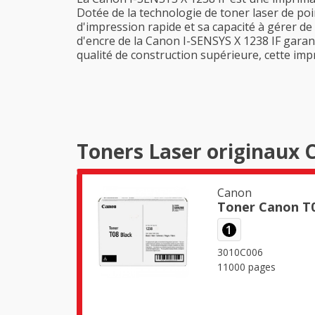
Dotée de la technologie de toner laser de poin
d'impression rapide et sa capacité à gérer de
d'encre de la Canon I-SENSYS X 1238 IF garantit
qualité de construction supérieure, cette imp
Toners Laser originaux 
Canon
Toner Canon T0
1
3010C006
11000 pages