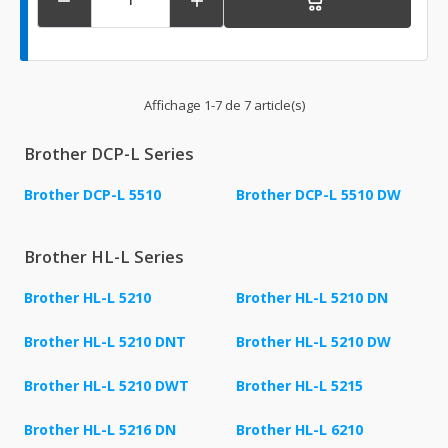


Affichage 1-7 de 7 article(s)
Brother DCP-L Series
Brother DCP-L 5510
Brother DCP-L 5510 DW
Brother HL-L Series
Brother HL-L 5210
Brother HL-L 5210 DN
Brother HL-L 5210 DNT
Brother HL-L 5210 DW
Brother HL-L 5210 DWT
Brother HL-L 5215
Brother HL-L 5216 DN
Brother HL-L 6210