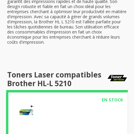
garantit des impressions rapides et de haute qualité. Son
design robuste et fiable en fait un choix idéal pour les
entreprises cherchant à optimiser leur productivité en matière
d'impression. Avec sa capacité à gérer de grands volumes
d'impression, la Brother HL L 5210 est l'alliée parfaite pour
les tâches quotidiennes de bureau. Son utilisation efficace
des consommables d'impression en fait un choix
économique pour les entreprises cherchant à réduire leurs
coûts d'impression.
Toners Laser compatibles
Brother HL-L 5210
EN STOCK