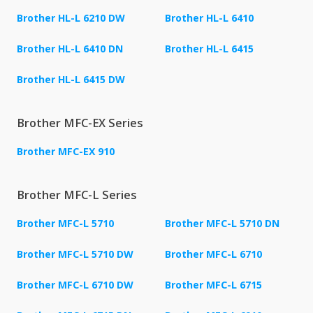
Brother HL-L 6210 DW
Brother HL-L 6410
Brother HL-L 6410 DN
Brother HL-L 6415
Brother HL-L 6415 DW
Brother MFC-EX Series
Brother MFC-EX 910
Brother MFC-L Series
Brother MFC-L 5710
Brother MFC-L 5710 DN
Brother MFC-L 5710 DW
Brother MFC-L 6710
Brother MFC-L 6710 DW
Brother MFC-L 6715