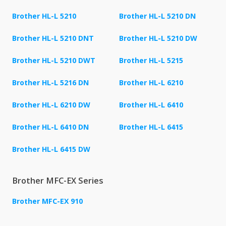
Brother HL-L 5210
Brother HL-L 5210 DN
Brother HL-L 5210 DNT
Brother HL-L 5210 DW
Brother HL-L 5210 DWT
Brother HL-L 5215
Brother HL-L 5216 DN
Brother HL-L 6210
Brother HL-L 6210 DW
Brother HL-L 6410
Brother HL-L 6410 DN
Brother HL-L 6415
Brother HL-L 6415 DW
Brother MFC-EX Series
Brother MFC-EX 910