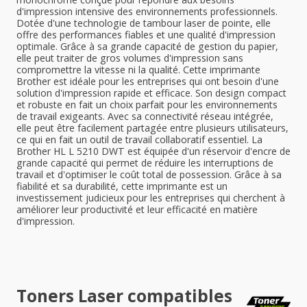
d'impression intensive des environnements professionnels.
Dotée d'une technologie de tambour laser de pointe, elle
offre des performances fiables et une qualité d'impression
optimale. Grâce à sa grande capacité de gestion du papier,
elle peut traiter de gros volumes d'impression sans
compromettre la vitesse ni la qualité. Cette imprimante
Brother est idéale pour les entreprises qui ont besoin d'une
solution d'impression rapide et efficace. Son design compact
et robuste en fait un choix parfait pour les environnements
de travail exigeants. Avec sa connectivité réseau intégrée,
elle peut être facilement partagée entre plusieurs utilisateurs,
ce qui en fait un outil de travail collaboratif essentiel. La
Brother HL L 5210 DWT est équipée d'un réservoir d'encre de
grande capacité qui permet de réduire les interruptions de
travail et d'optimiser le coût total de possession. Grâce à sa
fiabilité et sa durabilité, cette imprimante est un
investissement judicieux pour les entreprises qui cherchent à
améliorer leur productivité et leur efficacité en matière
d'impression.
Toners Laser compatibles