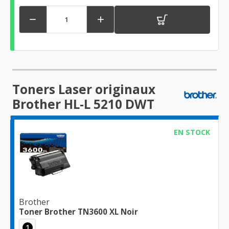


Toners Laser originaux
Brother HL-L 5210 DWT
EN STOCK
Brother
Toner Brother TN3600 XL Noir
1