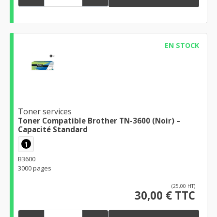
EN STOCK
Toner services
Toner Compatible Brother TN-3600 (Noir) –
Capacité Standard
1
B3600
3000 pages
(25,00 HT)
30,00 € TTC