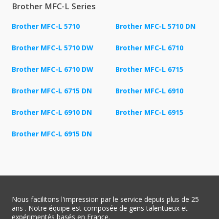
Brother MFC-L Series
Brother MFC-L 5710
Brother MFC-L 5710 DN
Brother MFC-L 5710 DW
Brother MFC-L 6710
Brother MFC-L 6710 DW
Brother MFC-L 6715
Brother MFC-L 6715 DN
Brother MFC-L 6910
Brother MFC-L 6910 DN
Brother MFC-L 6915
Brother MFC-L 6915 DN
Nous facilitons l'impression par le service depuis plus de 25
ans . Notre équipe est composée de gens talentueux et
expérimentés basés en France.