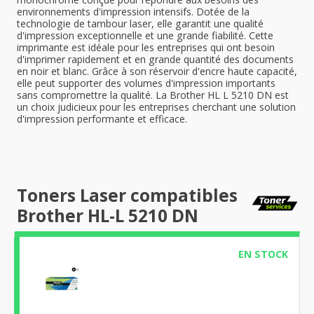
environnements d'impression intensifs. Dotée de la
technologie de tambour laser, elle garantit une qualité
d'impression exceptionnelle et une grande fiabilité. Cette
imprimante est idéale pour les entreprises qui ont besoin
d'imprimer rapidement et en grande quantité des documents
en noir et blanc. Grâce à son réservoir d'encre haute capacité,
elle peut supporter des volumes d'impression importants
sans compromettre la qualité. La Brother HL L 5210 DN est
un choix judicieux pour les entreprises cherchant une solution
d'impression performante et efficace.
Toners Laser compatibles
Brother HL-L 5210 DN
EN STOCK