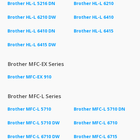
Brother HL-L 5216 DN
Brother HL-L 6210
Brother HL-L 6210 DW
Brother HL-L 6410
Brother HL-L 6410 DN
Brother HL-L 6415
Brother HL-L 6415 DW
Brother MFC-EX Series
Brother MFC-EX 910
Brother MFC-L Series
Brother MFC-L 5710
Brother MFC-L 5710 DN
Brother MFC-L 5710 DW
Brother MFC-L 6710
Brother MFC-L 6710 DW
Brother MFC-L 6715