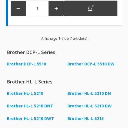


Affichage 1-7 de 7 article(s)
Brother DCP-L Series
Brother DCP-L 5510
Brother DCP-L 5510 DW
Brother HL-L Series
Brother HL-L 5210
Brother HL-L 5210 DN
Brother HL-L 5210 DNT
Brother HL-L 5210 DW
Brother HL-L 5210 DWT
Brother HL-L 5215